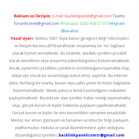
Reklam ve İletişim:
E-mail:
backlinkpaneli@gmail.com
Teams:
forumhizmeti@gmail.com
Whatsapp: 0262 606 0 726
Telegram:
@karabul
Yasal Uyarı:
Sitemiz, 5651 Sayılı Kanun gereğince Bilgi Teknolojileri
ve İletişim Kurumu (BTK) tarafından onaylanmış bir Yer Sağlayıcı
olarak hizmet vermektedir. Bu nedenle, sitedeki içerikleri proaktif
olarak denetleme veya araştırma yükümlülüğümüz bulunmamaktadır.
Ancak, üyelerimiz yazdıkları içeriklerin sorumluluğunu taşımakta olup,
siteye üye olarak bu sorumluluğu kabul etmiş sayılırlar. Bu internet
sitesi, herhangi bir marka, kurum veya şahıs şirketi ile hiçbir bağlantısı
bulunmamaktadır. Sitede yalnızca kendi hazırladığımız makaleler
paylaşılmaktadır. Burada yer alan içerikler haber niteliği taşımamakta
olup, gerçek kurum ve kişiler hakkında paylaşım yapılmamaktadır.
Gerçek kurum ve kişiler ile isim benzerlikleri tamamen tesadüfidir.
Sitemiz, kar amacı gütmeyen ve tamamen ücretsiz bir bilgi paylaşım
platformudur. Hukuka ve yasal düzenlemelere aykırı olduğunu
düşündüğünüz içerikleri,
backlinkpanelicomtr@gmail.com