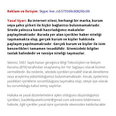
Reklam ve İletişim:
Skype: live:.cid.575569c608265c69
Yasal Uyarı:
Bu internet sitesi, herhangi bir marka, kurum
veya şahıs şirketi ile hiçbir bağlantısı bulunmamaktadır.
Sitede yalnızca kendi hazırladığımız makaleler
paylaşılmaktadır. Burada yer alan içerikler haber niteliği
taşımamakta olup, gerçek kurum ve kişiler hakkında
paylaşım yapılmamaktadır. Gerçek kurum ve kişiler ile isim
benzerlikleri tamamen tesadüfidir. Sitemizdeki bilgiler
taslak halindedir ve tavsiye niteliği taşımazlar.
Sitemiz, 5651 Sayılı Kanun gereğince Bilgi Teknolojileri ve İletişim
Kurumu (BTK) tarafından onaylanmış bir Yer Sağlayıcı olarak hizmet
vermektedir. Bu nedenle, sitedeki içerikleri proaktif olarak denetleme
veya araştırma yükümlülüğümüz bulunmamaktadır. Ancak, üyelerimiz
yazdıkları içeriklerin sorumluluğunu taşımakta olup, siteye üye olarak
bu sorumluluğu kabul etmiş sayılırlar.
Hukuka ve yasal düzenlemelere aykırı olduğunu düşündüğünüz
içerikleri,
backlinkpanelicomtr@gmail.com
adresine bildirmeniz
halinde, ilgili içerikler yasal süre içerisinde sitemizden kaldırılacaktır.