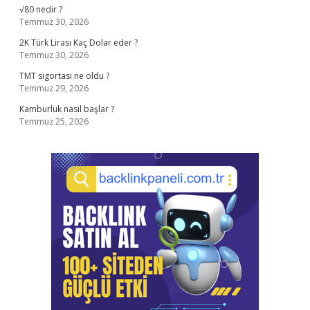
√80 nedir ?
Temmuz 30, 2026
2K Türk Lirası Kaç Dolar eder ?
Temmuz 30, 2026
TMT sigortası ne oldu ?
Temmuz 29, 2026
Kamburluk nasıl başlar ?
Temmuz 25, 2026