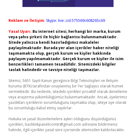
Reklam ve İletişim:
Skype: live:.cid.575569c608265c69
Yasal Uyarı:
Bu internet sitesi, herhangi bir marka, kurum
veya şahıs şirketi ile hiçbir bağlantısı bulunmamaktadır.
Sitede yalnızca kendi hazırladığımız makaleler
paylaşılmaktadır. Burada yer alan içerikler haber niteliği
taşımamakta olup, gerçek kurum ve kişiler hakkında
paylaşım yapılmamaktadır. Gerçek kurum ve kişiler ile isim
benzerlikleri tamamen tesadüfidir. Sitemizdeki bilgiler
taslak halindedir ve tavsiye niteliği taşımazlar.
Sitemiz, 5651 Sayılı Kanun gereğince Bilgi Teknolojileri ve İletişim
Kurumu (BTK) tarafından onaylanmış bir Yer Sağlayıcı olarak hizmet
vermektedir. Bu nedenle, sitedeki içerikleri proaktif olarak denetleme
veya araştırma yükümlülüğümüz bulunmamaktadır. Ancak, üyelerimiz
yazdıkları içeriklerin sorumluluğunu taşımakta olup, siteye üye olarak
bu sorumluluğu kabul etmiş sayılırlar.
Hukuka ve yasal düzenlemelere aykırı olduğunu düşündüğünüz
içerikleri,
backlinkpanelicomtr@gmail.com
adresine bildirmeniz
halinde, ilgili içerikler yasal süre içerisinde sitemizden kaldırılacaktır.