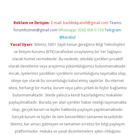
Reklam ve İletişim:
E-mail:
backlinkpaneli@gmail.com
Teams:
forumhizmeti@gmail.com
Whatsapp: 0262 606 0 726
Telegram:
@karabul
Yasal Uyarı:
Sitemiz, 5651 Sayılı Kanun gereğince Bilgi Teknolojileri
ve İletişim Kurumu (BTK) tarafından onaylanmış bir Yer Sağlayıcı
olarak hizmet vermektedir. Bu nedenle, sitedeki içerikleri proaktif
olarak denetleme veya araştırma yükümlülüğümüz bulunmamaktadır.
Ancak, üyelerimiz yazdıkları içeriklerin sorumluluğunu taşımakta olup,
siteye üye olarak bu sorumluluğu kabul etmiş sayılırlar. Bu internet
sitesi, herhangi bir marka, kurum veya şahıs şirketi ile hiçbir bağlantısı
bulunmamaktadır. Sitede yalnızca kendi hazırladığımız makaleler
paylaşılmaktadır. Burada yer alan içerikler haber niteliği taşımamakta
olup, gerçek kurum ve kişiler hakkında paylaşım yapılmamaktadır.
Gerçek kurum ve kişiler ile isim benzerlikleri tamamen tesadüfidir.
Sitemiz, kar amacı gütmeyen ve tamamen ücretsiz bir bilgi paylaşım
platformudur. Hukuka ve yasal düzenlemelere aykırı olduğunu