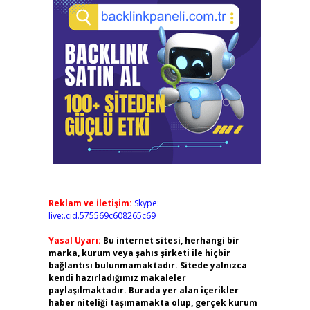
Reklam ve İletişim:
Skype:
live:.cid.575569c608265c69
Yasal Uyarı:
Bu internet sitesi, herhangi bir
marka, kurum veya şahıs şirketi ile hiçbir
bağlantısı bulunmamaktadır. Sitede yalnızca
kendi hazırladığımız makaleler
paylaşılmaktadır. Burada yer alan içerikler
haber niteliği taşımamakta olup, gerçek kurum