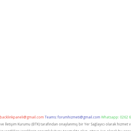
backlinkpaneli@gmail.com
Teams:
forumhizmeti@gmail.com
Whatsapp: 0262 6
i ve İletişim Kurumu (BTK) tarafından onaylanmış bir Yer Sağlayıcı olarak hizmet 