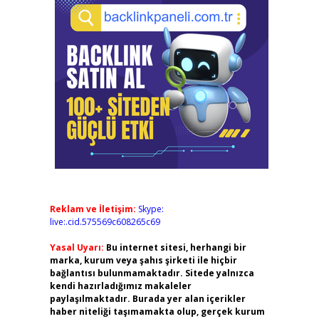
Reklam ve İletişim:
Skype:
live:.cid.575569c608265c69
Yasal Uyarı:
Bu internet sitesi, herhangi bir
marka, kurum veya şahıs şirketi ile hiçbir
bağlantısı bulunmamaktadır. Sitede yalnızca
kendi hazırladığımız makaleler
paylaşılmaktadır. Burada yer alan içerikler
haber niteliği taşımamakta olup, gerçek kurum