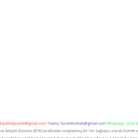
backlinkpaneli@gmail.com
Teams:
forumhizmeti@gmail.com
Whatsapp: 0262 6
i ve İletişim Kurumu (BTK) tarafından onaylanmış bir Yer Sağlayıcı olarak hizmet 