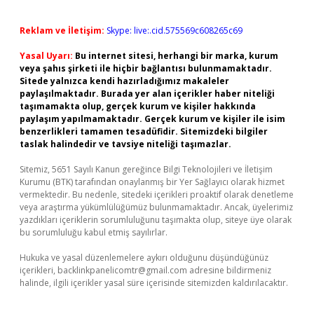
Reklam ve İletişim:
Skype: live:.cid.575569c608265c69
Yasal Uyarı:
Bu internet sitesi, herhangi bir marka, kurum
veya şahıs şirketi ile hiçbir bağlantısı bulunmamaktadır.
Sitede yalnızca kendi hazırladığımız makaleler
paylaşılmaktadır. Burada yer alan içerikler haber niteliği
taşımamakta olup, gerçek kurum ve kişiler hakkında
paylaşım yapılmamaktadır. Gerçek kurum ve kişiler ile isim
benzerlikleri tamamen tesadüfidir. Sitemizdeki bilgiler
taslak halindedir ve tavsiye niteliği taşımazlar.
Sitemiz, 5651 Sayılı Kanun gereğince Bilgi Teknolojileri ve İletişim
Kurumu (BTK) tarafından onaylanmış bir Yer Sağlayıcı olarak hizmet
vermektedir. Bu nedenle, sitedeki içerikleri proaktif olarak denetleme
veya araştırma yükümlülüğümüz bulunmamaktadır. Ancak, üyelerimiz
yazdıkları içeriklerin sorumluluğunu taşımakta olup, siteye üye olarak
bu sorumluluğu kabul etmiş sayılırlar.
Hukuka ve yasal düzenlemelere aykırı olduğunu düşündüğünüz
içerikleri,
backlinkpanelicomtr@gmail.com
adresine bildirmeniz
halinde, ilgili içerikler yasal süre içerisinde sitemizden kaldırılacaktır.