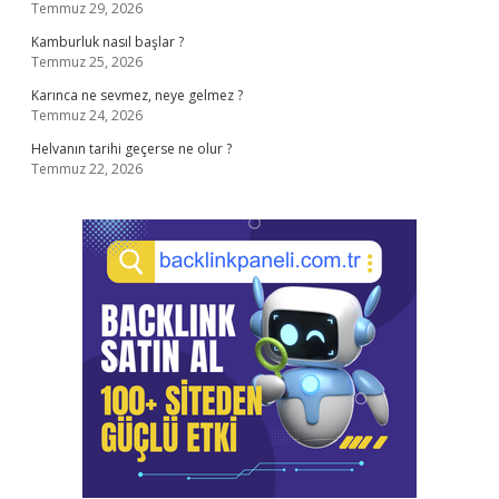
Temmuz 29, 2026
Kamburluk nasıl başlar ?
Temmuz 25, 2026
Karınca ne sevmez, neye gelmez ?
Temmuz 24, 2026
Helvanın tarihi geçerse ne olur ?
Temmuz 22, 2026