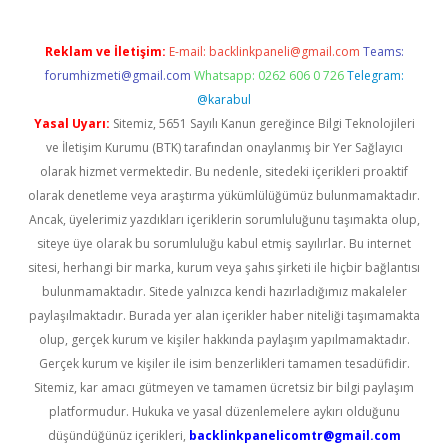
Reklam ve İletişim:
E-mail:
backlinkpaneli@gmail.com
Teams:
forumhizmeti@gmail.com
Whatsapp: 0262 606 0 726
Telegram:
@karabul
Yasal Uyarı:
Sitemiz, 5651 Sayılı Kanun gereğince Bilgi Teknolojileri
ve İletişim Kurumu (BTK) tarafından onaylanmış bir Yer Sağlayıcı
olarak hizmet vermektedir. Bu nedenle, sitedeki içerikleri proaktif
olarak denetleme veya araştırma yükümlülüğümüz bulunmamaktadır.
Ancak, üyelerimiz yazdıkları içeriklerin sorumluluğunu taşımakta olup,
siteye üye olarak bu sorumluluğu kabul etmiş sayılırlar. Bu internet
sitesi, herhangi bir marka, kurum veya şahıs şirketi ile hiçbir bağlantısı
bulunmamaktadır. Sitede yalnızca kendi hazırladığımız makaleler
paylaşılmaktadır. Burada yer alan içerikler haber niteliği taşımamakta
olup, gerçek kurum ve kişiler hakkında paylaşım yapılmamaktadır.
Gerçek kurum ve kişiler ile isim benzerlikleri tamamen tesadüfidir.
Sitemiz, kar amacı gütmeyen ve tamamen ücretsiz bir bilgi paylaşım
platformudur. Hukuka ve yasal düzenlemelere aykırı olduğunu
düşündüğünüz içerikleri,
backlinkpanelicomtr@gmail.com