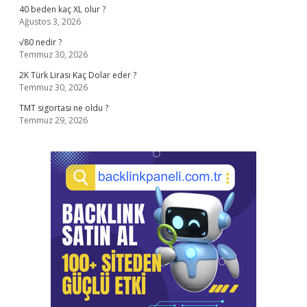
40 beden kaç XL olur ?
Ağustos 3, 2026
√80 nedir ?
Temmuz 30, 2026
2K Türk Lirası Kaç Dolar eder ?
Temmuz 30, 2026
TMT sigortası ne oldu ?
Temmuz 29, 2026