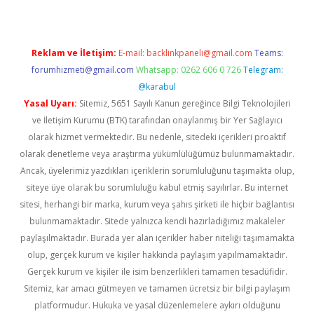
Reklam ve İletişim:
E-mail:
backlinkpaneli@gmail.com
Teams:
forumhizmeti@gmail.com
Whatsapp: 0262 606 0 726
Telegram:
@karabul
Yasal Uyarı:
Sitemiz, 5651 Sayılı Kanun gereğince Bilgi Teknolojileri
ve İletişim Kurumu (BTK) tarafından onaylanmış bir Yer Sağlayıcı
olarak hizmet vermektedir. Bu nedenle, sitedeki içerikleri proaktif
olarak denetleme veya araştırma yükümlülüğümüz bulunmamaktadır.
Ancak, üyelerimiz yazdıkları içeriklerin sorumluluğunu taşımakta olup,
siteye üye olarak bu sorumluluğu kabul etmiş sayılırlar. Bu internet
sitesi, herhangi bir marka, kurum veya şahıs şirketi ile hiçbir bağlantısı
bulunmamaktadır. Sitede yalnızca kendi hazırladığımız makaleler
paylaşılmaktadır. Burada yer alan içerikler haber niteliği taşımamakta
olup, gerçek kurum ve kişiler hakkında paylaşım yapılmamaktadır.
Gerçek kurum ve kişiler ile isim benzerlikleri tamamen tesadüfidir.
Sitemiz, kar amacı gütmeyen ve tamamen ücretsiz bir bilgi paylaşım
platformudur. Hukuka ve yasal düzenlemelere aykırı olduğunu