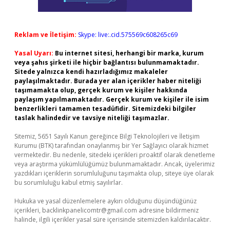
Reklam ve İletişim:
Skype: live:.cid.575569c608265c69
Yasal Uyarı:
Bu internet sitesi, herhangi bir marka, kurum
veya şahıs şirketi ile hiçbir bağlantısı bulunmamaktadır.
Sitede yalnızca kendi hazırladığımız makaleler
paylaşılmaktadır. Burada yer alan içerikler haber niteliği
taşımamakta olup, gerçek kurum ve kişiler hakkında
paylaşım yapılmamaktadır. Gerçek kurum ve kişiler ile isim
benzerlikleri tamamen tesadüfidir. Sitemizdeki bilgiler
taslak halindedir ve tavsiye niteliği taşımazlar.
Sitemiz, 5651 Sayılı Kanun gereğince Bilgi Teknolojileri ve İletişim
Kurumu (BTK) tarafından onaylanmış bir Yer Sağlayıcı olarak hizmet
vermektedir. Bu nedenle, sitedeki içerikleri proaktif olarak denetleme
veya araştırma yükümlülüğümüz bulunmamaktadır. Ancak, üyelerimiz
yazdıkları içeriklerin sorumluluğunu taşımakta olup, siteye üye olarak
bu sorumluluğu kabul etmiş sayılırlar.
Hukuka ve yasal düzenlemelere aykırı olduğunu düşündüğünüz
içerikleri,
backlinkpanelicomtr@gmail.com
adresine bildirmeniz
halinde, ilgili içerikler yasal süre içerisinde sitemizden kaldırılacaktır.