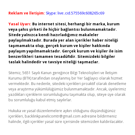
Reklam ve İletişim:
Skype: live:.cid.575569c608265c69
Yasal Uyarı:
Bu internet sitesi, herhangi bir marka, kurum
veya şahıs şirketi ile hiçbir bağlantısı bulunmamaktadır.
Sitede yalnızca kendi hazırladığımız makaleler
paylaşılmaktadır. Burada yer alan içerikler haber niteliği
taşımamakta olup, gerçek kurum ve kişiler hakkında
paylaşım yapılmamaktadır. Gerçek kurum ve kişiler ile isim
benzerlikleri tamamen tesadüfidir. Sitemizdeki bilgiler
taslak halindedir ve tavsiye niteliği taşımazlar.
Sitemiz, 5651 Sayılı Kanun gereğince Bilgi Teknolojileri ve İletişim
Kurumu (BTK) tarafından onaylanmış bir Yer Sağlayıcı olarak hizmet
vermektedir. Bu nedenle, sitedeki içerikleri proaktif olarak denetleme
veya araştırma yükümlülüğümüz bulunmamaktadır. Ancak, üyelerimiz
yazdıkları içeriklerin sorumluluğunu taşımakta olup, siteye üye olarak
bu sorumluluğu kabul etmiş sayılırlar.
Hukuka ve yasal düzenlemelere aykırı olduğunu düşündüğünüz
içerikleri,
backlinkpanelicomtr@gmail.com
adresine bildirmeniz
halinde, ilgili içerikler yasal süre içerisinde sitemizden kaldırılacaktır.