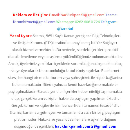
Reklam ve İletişim:
E-mail:
backlinkpaneli@gmail.com
Teams:
forumhizmeti@gmail.com
Whatsapp: 0262 606 0 726
Telegram:
@karabul
Yasal Uyarı:
Sitemiz, 5651 Sayılı Kanun gereğince Bilgi Teknolojileri
ve İletişim Kurumu (BTK) tarafından onaylanmış bir Yer Sağlayıcı
olarak hizmet vermektedir. Bu nedenle, sitedeki içerikleri proaktif
olarak denetleme veya araştırma yükümlülüğümüz bulunmamaktadır.
Ancak, üyelerimiz yazdıkları içeriklerin sorumluluğunu taşımakta olup,
siteye üye olarak bu sorumluluğu kabul etmiş sayılırlar. Bu internet
sitesi, herhangi bir marka, kurum veya şahıs şirketi ile hiçbir bağlantısı
bulunmamaktadır. Sitede yalnızca kendi hazırladığımız makaleler
paylaşılmaktadır. Burada yer alan içerikler haber niteliği taşımamakta
olup, gerçek kurum ve kişiler hakkında paylaşım yapılmamaktadır.
Gerçek kurum ve kişiler ile isim benzerlikleri tamamen tesadüfidir.
Sitemiz, kar amacı gütmeyen ve tamamen ücretsiz bir bilgi paylaşım
platformudur. Hukuka ve yasal düzenlemelere aykırı olduğunu
düşündüğünüz içerikleri,
backlinkpanelicomtr@gmail.com