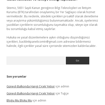
Sitemiz, 5651 Sayılı Kanun gereğince Bilgi Teknolojileri ve İletişim
Kurumu (BTK) tarafından onaylanmış bir Yer Sağlayıcı olarak hizmet
vermektedir. Bu nedenle, sitedeki içerikleri proaktif olarak denetleme
veya araştırma yükümlülüğümüz bulunmamaktadır. Ancak, üyelerimiz
yazdıkları içeriklerin sorumluluğunu taşımakta olup, siteye üye olarak
bu sorumluluğu kabul etmiş sayılırlar.
Hukuka ve yasal düzenlemelere aykırı olduğunu düşündüğünüz
içerikleri,
backlinkpanelicomtr@gmail.com
adresine bildirmeniz
halinde, ilgili içerikler yasal süre içerisinde sitemizden kaldırılacaktır.
Arama
Son yorumlar
Güneşli Balkonda Hangi Çiçek Yetişir
için
admin
Güneşli Balkonda Hangi Çiçek Yetişir
için
Tuğçe
Bloğu Mu Bloku Mu
için
admin