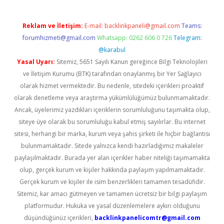
Reklam ve İletişim:
E-mail:
backlinkpaneli@gmail.com
Teams:
forumhizmeti@gmail.com
Whatsapp: 0262 606 0 726
Telegram:
@karabul
Yasal Uyarı:
Sitemiz, 5651 Sayılı Kanun gereğince Bilgi Teknolojileri
ve İletişim Kurumu (BTK) tarafından onaylanmış bir Yer Sağlayıcı
olarak hizmet vermektedir. Bu nedenle, sitedeki içerikleri proaktif
olarak denetleme veya araştırma yükümlülüğümüz bulunmamaktadır.
Ancak, üyelerimiz yazdıkları içeriklerin sorumluluğunu taşımakta olup,
siteye üye olarak bu sorumluluğu kabul etmiş sayılırlar. Bu internet
sitesi, herhangi bir marka, kurum veya şahıs şirketi ile hiçbir bağlantısı
bulunmamaktadır. Sitede yalnızca kendi hazırladığımız makaleler
paylaşılmaktadır. Burada yer alan içerikler haber niteliği taşımamakta
olup, gerçek kurum ve kişiler hakkında paylaşım yapılmamaktadır.
Gerçek kurum ve kişiler ile isim benzerlikleri tamamen tesadüfidir.
Sitemiz, kar amacı gütmeyen ve tamamen ücretsiz bir bilgi paylaşım
platformudur. Hukuka ve yasal düzenlemelere aykırı olduğunu
düşündüğünüz içerikleri,
backlinkpanelicomtr@gmail.com