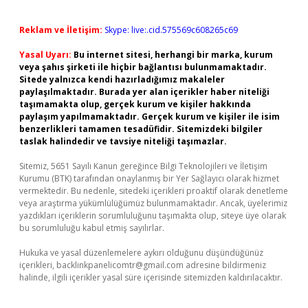
Reklam ve İletişim:
Skype: live:.cid.575569c608265c69
Yasal Uyarı:
Bu internet sitesi, herhangi bir marka, kurum
veya şahıs şirketi ile hiçbir bağlantısı bulunmamaktadır.
Sitede yalnızca kendi hazırladığımız makaleler
paylaşılmaktadır. Burada yer alan içerikler haber niteliği
taşımamakta olup, gerçek kurum ve kişiler hakkında
paylaşım yapılmamaktadır. Gerçek kurum ve kişiler ile isim
benzerlikleri tamamen tesadüfidir. Sitemizdeki bilgiler
taslak halindedir ve tavsiye niteliği taşımazlar.
Sitemiz, 5651 Sayılı Kanun gereğince Bilgi Teknolojileri ve İletişim
Kurumu (BTK) tarafından onaylanmış bir Yer Sağlayıcı olarak hizmet
vermektedir. Bu nedenle, sitedeki içerikleri proaktif olarak denetleme
veya araştırma yükümlülüğümüz bulunmamaktadır. Ancak, üyelerimiz
yazdıkları içeriklerin sorumluluğunu taşımakta olup, siteye üye olarak
bu sorumluluğu kabul etmiş sayılırlar.
Hukuka ve yasal düzenlemelere aykırı olduğunu düşündüğünüz
içerikleri,
backlinkpanelicomtr@gmail.com
adresine bildirmeniz
halinde, ilgili içerikler yasal süre içerisinde sitemizden kaldırılacaktır.