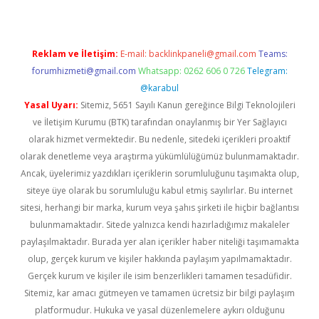
Reklam ve İletişim:
E-mail:
backlinkpaneli@gmail.com
Teams:
forumhizmeti@gmail.com
Whatsapp: 0262 606 0 726
Telegram:
@karabul
Yasal Uyarı:
Sitemiz, 5651 Sayılı Kanun gereğince Bilgi Teknolojileri
ve İletişim Kurumu (BTK) tarafından onaylanmış bir Yer Sağlayıcı
olarak hizmet vermektedir. Bu nedenle, sitedeki içerikleri proaktif
olarak denetleme veya araştırma yükümlülüğümüz bulunmamaktadır.
Ancak, üyelerimiz yazdıkları içeriklerin sorumluluğunu taşımakta olup,
siteye üye olarak bu sorumluluğu kabul etmiş sayılırlar. Bu internet
sitesi, herhangi bir marka, kurum veya şahıs şirketi ile hiçbir bağlantısı
bulunmamaktadır. Sitede yalnızca kendi hazırladığımız makaleler
paylaşılmaktadır. Burada yer alan içerikler haber niteliği taşımamakta
olup, gerçek kurum ve kişiler hakkında paylaşım yapılmamaktadır.
Gerçek kurum ve kişiler ile isim benzerlikleri tamamen tesadüfidir.
Sitemiz, kar amacı gütmeyen ve tamamen ücretsiz bir bilgi paylaşım
platformudur. Hukuka ve yasal düzenlemelere aykırı olduğunu