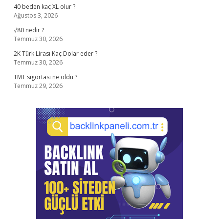
40 beden kaç XL olur ?
Ağustos 3, 2026
√80 nedir ?
Temmuz 30, 2026
2K Türk Lirası Kaç Dolar eder ?
Temmuz 30, 2026
TMT sigortası ne oldu ?
Temmuz 29, 2026