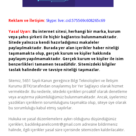
Reklam ve İletişim:
Skype: live:.cid.575569c608265c69
Yasal Uyarı:
Bu internet sitesi, herhangi bir marka, kurum
veya şahıs şirketi ile hiçbir bağlantısı bulunmamaktadır.
Sitede yalnızca kendi hazırladığımız makaleler
paylaşılmaktadır. Burada yer alan içerikler haber niteliği
taşımamakta olup, gerçek kurum ve kişiler hakkında
paylaşım yapılmamaktadır. Gerçek kurum ve kişiler ile isim
benzerlikleri tamamen tesadüfidir. Sitemizdeki bilgiler
taslak halindedir ve tavsiye niteliği taşımazlar.
Sitemiz, 5651 Sayılı Kanun gereğince Bilgi Teknolojileri ve İletişim
Kurumu (BTK) tarafından onaylanmış bir Yer Sağlayıcı olarak hizmet
vermektedir. Bu nedenle, sitedeki içerikleri proaktif olarak denetleme
veya araştırma yükümlülüğümüz bulunmamaktadır. Ancak, üyelerimiz
yazdıkları içeriklerin sorumluluğunu taşımakta olup, siteye üye olarak
bu sorumluluğu kabul etmiş sayılırlar.
Hukuka ve yasal düzenlemelere aykırı olduğunu düşündüğünüz
içerikleri,
backlinkpanelicomtr@gmail.com
adresine bildirmeniz
halinde, ilgili içerikler yasal süre içerisinde sitemizden kaldırılacaktır.