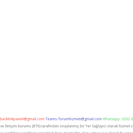
backlinkpaneli@gmail.com
Teams:
forumhizmeti@gmail.com
Whatsapp: 0262 6
i ve İletişim Kurumu (BTK) tarafından onaylanmış bir Yer Sağlayıcı olarak hizmet 