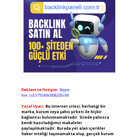
Reklam ve İletişim:
Skype:
live:.cid.575569c608265c69
Yasal Uyarı:
Bu internet sitesi, herhangi bir
marka, kurum veya şahıs şirketi ile hiçbir
bağlantısı bulunmamaktadır. Sitede yalnızca
kendi hazırladığımız makaleler
paylaşılmaktadır. Burada yer alan içerikler
haber niteliği taşımamakta olup, gerçek kurum