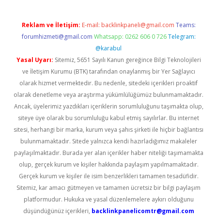
Reklam ve İletişim:
E-mail:
backlinkpaneli@gmail.com
Teams:
forumhizmeti@gmail.com
Whatsapp: 0262 606 0 726
Telegram:
@karabul
Yasal Uyarı:
Sitemiz, 5651 Sayılı Kanun gereğince Bilgi Teknolojileri
ve İletişim Kurumu (BTK) tarafından onaylanmış bir Yer Sağlayıcı
olarak hizmet vermektedir. Bu nedenle, sitedeki içerikleri proaktif
olarak denetleme veya araştırma yükümlülüğümüz bulunmamaktadır.
Ancak, üyelerimiz yazdıkları içeriklerin sorumluluğunu taşımakta olup,
siteye üye olarak bu sorumluluğu kabul etmiş sayılırlar. Bu internet
sitesi, herhangi bir marka, kurum veya şahıs şirketi ile hiçbir bağlantısı
bulunmamaktadır. Sitede yalnızca kendi hazırladığımız makaleler
paylaşılmaktadır. Burada yer alan içerikler haber niteliği taşımamakta
olup, gerçek kurum ve kişiler hakkında paylaşım yapılmamaktadır.
Gerçek kurum ve kişiler ile isim benzerlikleri tamamen tesadüfidir.
Sitemiz, kar amacı gütmeyen ve tamamen ücretsiz bir bilgi paylaşım
platformudur. Hukuka ve yasal düzenlemelere aykırı olduğunu
düşündüğünüz içerikleri,
backlinkpanelicomtr@gmail.com