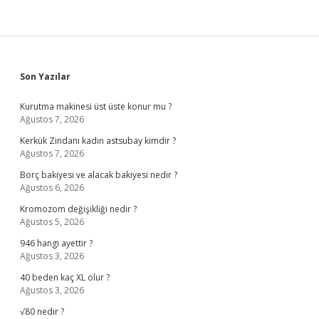
Sidebar
Son Yazılar
Kurutma makinesi üst üste konur mu ?
Ağustos 7, 2026
Kerkük Zindanı kadın astsubay kimdir ?
Ağustos 7, 2026
Borç bakiyesi ve alacak bakiyesi nedir ?
Ağustos 6, 2026
Kromozom değişikliği nedir ?
Ağustos 5, 2026
946 hangi ayettir ?
Ağustos 3, 2026
40 beden kaç XL olur ?
Ağustos 3, 2026
√80 nedir ?