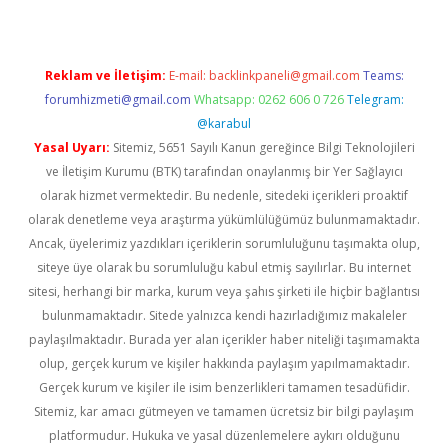
Reklam ve İletişim:
E-mail:
backlinkpaneli@gmail.com
Teams:
forumhizmeti@gmail.com
Whatsapp: 0262 606 0 726
Telegram:
@karabul
Yasal Uyarı:
Sitemiz, 5651 Sayılı Kanun gereğince Bilgi Teknolojileri
ve İletişim Kurumu (BTK) tarafından onaylanmış bir Yer Sağlayıcı
olarak hizmet vermektedir. Bu nedenle, sitedeki içerikleri proaktif
olarak denetleme veya araştırma yükümlülüğümüz bulunmamaktadır.
Ancak, üyelerimiz yazdıkları içeriklerin sorumluluğunu taşımakta olup,
siteye üye olarak bu sorumluluğu kabul etmiş sayılırlar. Bu internet
sitesi, herhangi bir marka, kurum veya şahıs şirketi ile hiçbir bağlantısı
bulunmamaktadır. Sitede yalnızca kendi hazırladığımız makaleler
paylaşılmaktadır. Burada yer alan içerikler haber niteliği taşımamakta
olup, gerçek kurum ve kişiler hakkında paylaşım yapılmamaktadır.
Gerçek kurum ve kişiler ile isim benzerlikleri tamamen tesadüfidir.
Sitemiz, kar amacı gütmeyen ve tamamen ücretsiz bir bilgi paylaşım
platformudur. Hukuka ve yasal düzenlemelere aykırı olduğunu