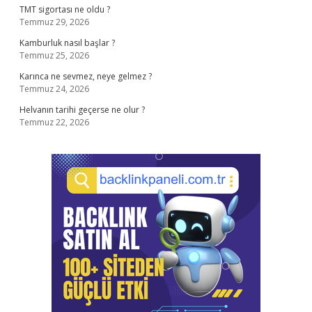
TMT sigortası ne oldu ?
Temmuz 29, 2026
Kamburluk nasıl başlar ?
Temmuz 25, 2026
Karınca ne sevmez, neye gelmez ?
Temmuz 24, 2026
Helvanın tarihi geçerse ne olur ?
Temmuz 22, 2026