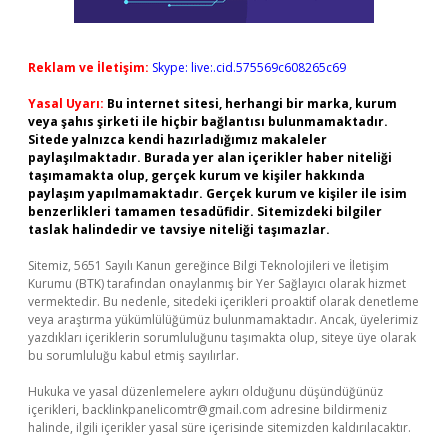
Reklam ve İletişim:
Skype: live:.cid.575569c608265c69
Yasal Uyarı:
Bu internet sitesi, herhangi bir marka, kurum
veya şahıs şirketi ile hiçbir bağlantısı bulunmamaktadır.
Sitede yalnızca kendi hazırladığımız makaleler
paylaşılmaktadır. Burada yer alan içerikler haber niteliği
taşımamakta olup, gerçek kurum ve kişiler hakkında
paylaşım yapılmamaktadır. Gerçek kurum ve kişiler ile isim
benzerlikleri tamamen tesadüfidir. Sitemizdeki bilgiler
taslak halindedir ve tavsiye niteliği taşımazlar.
Sitemiz, 5651 Sayılı Kanun gereğince Bilgi Teknolojileri ve İletişim
Kurumu (BTK) tarafından onaylanmış bir Yer Sağlayıcı olarak hizmet
vermektedir. Bu nedenle, sitedeki içerikleri proaktif olarak denetleme
veya araştırma yükümlülüğümüz bulunmamaktadır. Ancak, üyelerimiz
yazdıkları içeriklerin sorumluluğunu taşımakta olup, siteye üye olarak
bu sorumluluğu kabul etmiş sayılırlar.
Hukuka ve yasal düzenlemelere aykırı olduğunu düşündüğünüz
içerikleri,
backlinkpanelicomtr@gmail.com
adresine bildirmeniz
halinde, ilgili içerikler yasal süre içerisinde sitemizden kaldırılacaktır.