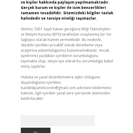
ve kişiler hakkında paylaşım yapılmamaktadır.
Gerçek kurum ve kişiler ile isim benzerlikleri
tamamen tesadüfidir. Sitemizdeki bilgiler taslak
halindedir ve tavsiye niteliği taşımazlar.
Sitemiz, 5651 Sayılı Kanun gereğince Bilgi Teknolojileri
ve İletişim Kurumu (BTK) tarafından onaylanmış bir Yer
Sağlayıcı olarak hizmet vermektedir. Bu nedenle,
sitedeki içerikleri proaktif olarak denetleme veya
araştırma yükümlülüğümüz bulunmamaktadır. Ancak,
üyelerimiz yazdıkları içeriklerin sorumluluğunu
taşımakta olup, siteye üye olarak bu sorumluluğu kabul
etmiş sayılırlar.
Hukuka ve yasal düzenlemelere aykırı olduğunu
düşündüğünüz içerikleri,
backlinkpanelicomtr@gmail.com
adresine bildirmeniz
halinde, ilgili içerikler yasal süre içerisinde sitemizden
kaldırılacaktır.
Arama