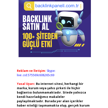
Reklam ve İletişim:
Skype:
live:.cid.575569c608265c69
Yasal Uyarı:
Bu internet sitesi, herhangi bir
marka, kurum veya şahıs şirketi ile hiçbir
bağlantısı bulunmamaktadır. Sitede yalnızca
kendi hazırladığımız makaleler
paylaşılmaktadır. Burada yer alan içerikler
haber niteliği taşımamakta olup, gerçek kurum