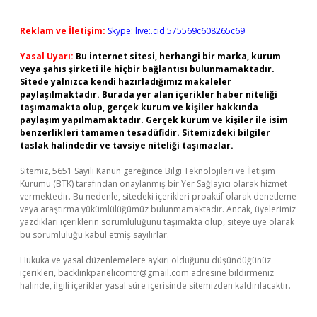
Reklam ve İletişim:
Skype: live:.cid.575569c608265c69
Yasal Uyarı:
Bu internet sitesi, herhangi bir marka, kurum
veya şahıs şirketi ile hiçbir bağlantısı bulunmamaktadır.
Sitede yalnızca kendi hazırladığımız makaleler
paylaşılmaktadır. Burada yer alan içerikler haber niteliği
taşımamakta olup, gerçek kurum ve kişiler hakkında
paylaşım yapılmamaktadır. Gerçek kurum ve kişiler ile isim
benzerlikleri tamamen tesadüfidir. Sitemizdeki bilgiler
taslak halindedir ve tavsiye niteliği taşımazlar.
Sitemiz, 5651 Sayılı Kanun gereğince Bilgi Teknolojileri ve İletişim
Kurumu (BTK) tarafından onaylanmış bir Yer Sağlayıcı olarak hizmet
vermektedir. Bu nedenle, sitedeki içerikleri proaktif olarak denetleme
veya araştırma yükümlülüğümüz bulunmamaktadır. Ancak, üyelerimiz
yazdıkları içeriklerin sorumluluğunu taşımakta olup, siteye üye olarak
bu sorumluluğu kabul etmiş sayılırlar.
Hukuka ve yasal düzenlemelere aykırı olduğunu düşündüğünüz
içerikleri,
backlinkpanelicomtr@gmail.com
adresine bildirmeniz
halinde, ilgili içerikler yasal süre içerisinde sitemizden kaldırılacaktır.