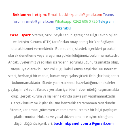
Reklam ve İletişim:
E-mail:
backlinkpaneli@gmail.com
Teams:
forumhizmeti@gmail.com
Whatsapp: 0262 606 0 726
Telegram:
@karabul
Yasal Uyarı:
Sitemiz, 5651 Sayılı Kanun gereğince Bilgi Teknolojileri
ve İletişim Kurumu (BTK) tarafından onaylanmış bir Yer Sağlayıcı
olarak hizmet vermektedir. Bu nedenle, sitedeki içerikleri proaktif
olarak denetleme veya araştırma yükümlülüğümüz bulunmamaktadır.
Ancak, üyelerimiz yazdıkları içeriklerin sorumluluğunu taşımakta olup,
siteye üye olarak bu sorumluluğu kabul etmiş sayılırlar. Bu internet
sitesi, herhangi bir marka, kurum veya şahıs şirketi ile hiçbir bağlantısı
bulunmamaktadır. Sitede yalnızca kendi hazırladığımız makaleler
paylaşılmaktadır. Burada yer alan içerikler haber niteliği taşımamakta
olup, gerçek kurum ve kişiler hakkında paylaşım yapılmamaktadır.
Gerçek kurum ve kişiler ile isim benzerlikleri tamamen tesadüfidir.
Sitemiz, kar amacı gütmeyen ve tamamen ücretsiz bir bilgi paylaşım
platformudur. Hukuka ve yasal düzenlemelere aykırı olduğunu
düşündüğünüz içerikleri,
backlinkpanelicomtr@gmail.com