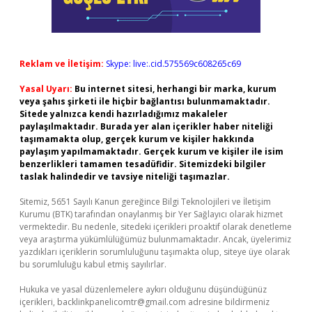
Reklam ve İletişim:
Skype: live:.cid.575569c608265c69
Yasal Uyarı:
Bu internet sitesi, herhangi bir marka, kurum
veya şahıs şirketi ile hiçbir bağlantısı bulunmamaktadır.
Sitede yalnızca kendi hazırladığımız makaleler
paylaşılmaktadır. Burada yer alan içerikler haber niteliği
taşımamakta olup, gerçek kurum ve kişiler hakkında
paylaşım yapılmamaktadır. Gerçek kurum ve kişiler ile isim
benzerlikleri tamamen tesadüfidir. Sitemizdeki bilgiler
taslak halindedir ve tavsiye niteliği taşımazlar.
Sitemiz, 5651 Sayılı Kanun gereğince Bilgi Teknolojileri ve İletişim
Kurumu (BTK) tarafından onaylanmış bir Yer Sağlayıcı olarak hizmet
vermektedir. Bu nedenle, sitedeki içerikleri proaktif olarak denetleme
veya araştırma yükümlülüğümüz bulunmamaktadır. Ancak, üyelerimiz
yazdıkları içeriklerin sorumluluğunu taşımakta olup, siteye üye olarak
bu sorumluluğu kabul etmiş sayılırlar.
Hukuka ve yasal düzenlemelere aykırı olduğunu düşündüğünüz
içerikleri,
backlinkpanelicomtr@gmail.com
adresine bildirmeniz