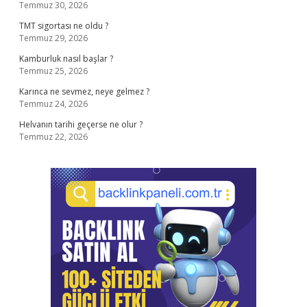
Temmuz 30, 2026
TMT sigortası ne oldu ?
Temmuz 29, 2026
Kamburluk nasıl başlar ?
Temmuz 25, 2026
Karınca ne sevmez, neye gelmez ?
Temmuz 24, 2026
Helvanın tarihi geçerse ne olur ?
Temmuz 22, 2026