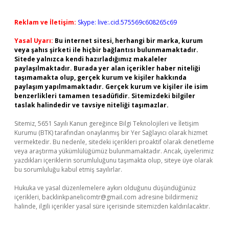
Reklam ve İletişim:
Skype: live:.cid.575569c608265c69
Yasal Uyarı:
Bu internet sitesi, herhangi bir marka, kurum
veya şahıs şirketi ile hiçbir bağlantısı bulunmamaktadır.
Sitede yalnızca kendi hazırladığımız makaleler
paylaşılmaktadır. Burada yer alan içerikler haber niteliği
taşımamakta olup, gerçek kurum ve kişiler hakkında
paylaşım yapılmamaktadır. Gerçek kurum ve kişiler ile isim
benzerlikleri tamamen tesadüfidir. Sitemizdeki bilgiler
taslak halindedir ve tavsiye niteliği taşımazlar.
Sitemiz, 5651 Sayılı Kanun gereğince Bilgi Teknolojileri ve İletişim
Kurumu (BTK) tarafından onaylanmış bir Yer Sağlayıcı olarak hizmet
vermektedir. Bu nedenle, sitedeki içerikleri proaktif olarak denetleme
veya araştırma yükümlülüğümüz bulunmamaktadır. Ancak, üyelerimiz
yazdıkları içeriklerin sorumluluğunu taşımakta olup, siteye üye olarak
bu sorumluluğu kabul etmiş sayılırlar.
Hukuka ve yasal düzenlemelere aykırı olduğunu düşündüğünüz
içerikleri,
backlinkpanelicomtr@gmail.com
adresine bildirmeniz
halinde, ilgili içerikler yasal süre içerisinde sitemizden kaldırılacaktır.