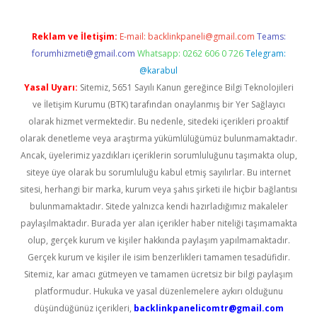
Reklam ve İletişim:
E-mail:
backlinkpaneli@gmail.com
Teams:
forumhizmeti@gmail.com
Whatsapp: 0262 606 0 726
Telegram:
@karabul
Yasal Uyarı:
Sitemiz, 5651 Sayılı Kanun gereğince Bilgi Teknolojileri
ve İletişim Kurumu (BTK) tarafından onaylanmış bir Yer Sağlayıcı
olarak hizmet vermektedir. Bu nedenle, sitedeki içerikleri proaktif
olarak denetleme veya araştırma yükümlülüğümüz bulunmamaktadır.
Ancak, üyelerimiz yazdıkları içeriklerin sorumluluğunu taşımakta olup,
siteye üye olarak bu sorumluluğu kabul etmiş sayılırlar. Bu internet
sitesi, herhangi bir marka, kurum veya şahıs şirketi ile hiçbir bağlantısı
bulunmamaktadır. Sitede yalnızca kendi hazırladığımız makaleler
paylaşılmaktadır. Burada yer alan içerikler haber niteliği taşımamakta
olup, gerçek kurum ve kişiler hakkında paylaşım yapılmamaktadır.
Gerçek kurum ve kişiler ile isim benzerlikleri tamamen tesadüfidir.
Sitemiz, kar amacı gütmeyen ve tamamen ücretsiz bir bilgi paylaşım
platformudur. Hukuka ve yasal düzenlemelere aykırı olduğunu
düşündüğünüz içerikleri,
backlinkpanelicomtr@gmail.com