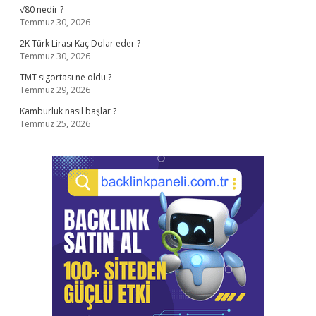
√80 nedir ?
Temmuz 30, 2026
2K Türk Lirası Kaç Dolar eder ?
Temmuz 30, 2026
TMT sigortası ne oldu ?
Temmuz 29, 2026
Kamburluk nasıl başlar ?
Temmuz 25, 2026