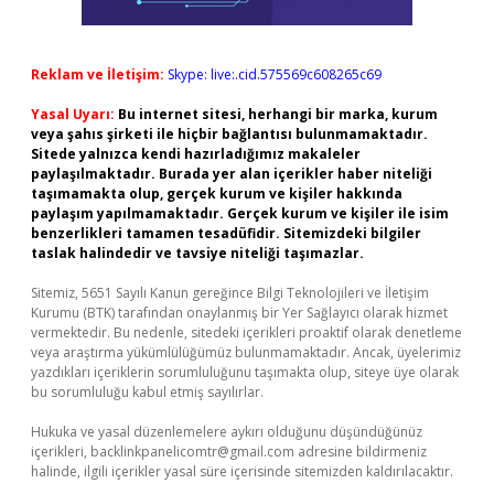
Reklam ve İletişim:
Skype: live:.cid.575569c608265c69
Yasal Uyarı:
Bu internet sitesi, herhangi bir marka, kurum
veya şahıs şirketi ile hiçbir bağlantısı bulunmamaktadır.
Sitede yalnızca kendi hazırladığımız makaleler
paylaşılmaktadır. Burada yer alan içerikler haber niteliği
taşımamakta olup, gerçek kurum ve kişiler hakkında
paylaşım yapılmamaktadır. Gerçek kurum ve kişiler ile isim
benzerlikleri tamamen tesadüfidir. Sitemizdeki bilgiler
taslak halindedir ve tavsiye niteliği taşımazlar.
Sitemiz, 5651 Sayılı Kanun gereğince Bilgi Teknolojileri ve İletişim
Kurumu (BTK) tarafından onaylanmış bir Yer Sağlayıcı olarak hizmet
vermektedir. Bu nedenle, sitedeki içerikleri proaktif olarak denetleme
veya araştırma yükümlülüğümüz bulunmamaktadır. Ancak, üyelerimiz
yazdıkları içeriklerin sorumluluğunu taşımakta olup, siteye üye olarak
bu sorumluluğu kabul etmiş sayılırlar.
Hukuka ve yasal düzenlemelere aykırı olduğunu düşündüğünüz
içerikleri,
backlinkpanelicomtr@gmail.com
adresine bildirmeniz
halinde, ilgili içerikler yasal süre içerisinde sitemizden kaldırılacaktır.