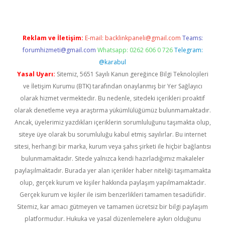
Reklam ve İletişim:
E-mail:
backlinkpaneli@gmail.com
Teams:
forumhizmeti@gmail.com
Whatsapp: 0262 606 0 726
Telegram:
@karabul
Yasal Uyarı:
Sitemiz, 5651 Sayılı Kanun gereğince Bilgi Teknolojileri
ve İletişim Kurumu (BTK) tarafından onaylanmış bir Yer Sağlayıcı
olarak hizmet vermektedir. Bu nedenle, sitedeki içerikleri proaktif
olarak denetleme veya araştırma yükümlülüğümüz bulunmamaktadır.
Ancak, üyelerimiz yazdıkları içeriklerin sorumluluğunu taşımakta olup,
siteye üye olarak bu sorumluluğu kabul etmiş sayılırlar. Bu internet
sitesi, herhangi bir marka, kurum veya şahıs şirketi ile hiçbir bağlantısı
bulunmamaktadır. Sitede yalnızca kendi hazırladığımız makaleler
paylaşılmaktadır. Burada yer alan içerikler haber niteliği taşımamakta
olup, gerçek kurum ve kişiler hakkında paylaşım yapılmamaktadır.
Gerçek kurum ve kişiler ile isim benzerlikleri tamamen tesadüfidir.
Sitemiz, kar amacı gütmeyen ve tamamen ücretsiz bir bilgi paylaşım
platformudur. Hukuka ve yasal düzenlemelere aykırı olduğunu