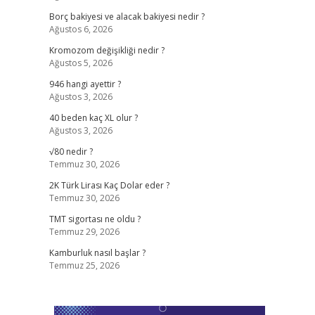
Borç bakiyesi ve alacak bakiyesi nedir ?
Ağustos 6, 2026
Kromozom değişikliği nedir ?
Ağustos 5, 2026
946 hangi ayettir ?
Ağustos 3, 2026
40 beden kaç XL olur ?
Ağustos 3, 2026
√80 nedir ?
Temmuz 30, 2026
2K Türk Lirası Kaç Dolar eder ?
Temmuz 30, 2026
TMT sigortası ne oldu ?
Temmuz 29, 2026
Kamburluk nasıl başlar ?
Temmuz 25, 2026