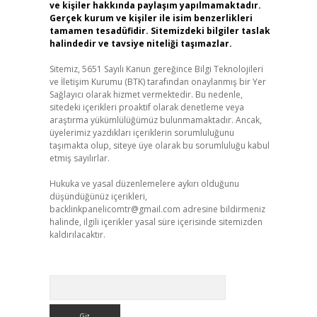
ve kişiler hakkında paylaşım yapılmamaktadır.
Gerçek kurum ve kişiler ile isim benzerlikleri
tamamen tesadüfidir. Sitemizdeki bilgiler taslak
halindedir ve tavsiye niteliği taşımazlar.
Sitemiz, 5651 Sayılı Kanun gereğince Bilgi Teknolojileri
ve İletişim Kurumu (BTK) tarafından onaylanmış bir Yer
Sağlayıcı olarak hizmet vermektedir. Bu nedenle,
sitedeki içerikleri proaktif olarak denetleme veya
araştırma yükümlülüğümüz bulunmamaktadır. Ancak,
üyelerimiz yazdıkları içeriklerin sorumluluğunu
taşımakta olup, siteye üye olarak bu sorumluluğu kabul
etmiş sayılırlar.
Hukuka ve yasal düzenlemelere aykırı olduğunu
düşündüğünüz içerikleri,
backlinkpanelicomtr@gmail.com
adresine bildirmeniz
halinde, ilgili içerikler yasal süre içerisinde sitemizden
kaldırılacaktır.
Arama