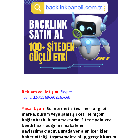
Reklam ve İletişim:
Skype:
live:.cid.575569c608265c69
Yasal Uyarı:
Bu internet sitesi, herhangi bir
marka, kurum veya şahıs şirketi ile hiçbir
bağlantısı bulunmamaktadır. Sitede yalnızca
kendi hazırladığımız makaleler
paylaşılmaktadır. Burada yer alan içerikler
haber niteliği taşımamakta olup, gerçek kurum