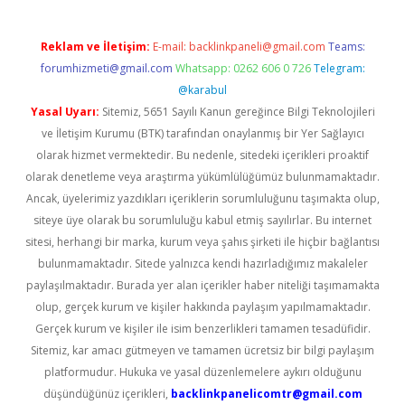
Reklam ve İletişim:
E-mail:
backlinkpaneli@gmail.com
Teams:
forumhizmeti@gmail.com
Whatsapp: 0262 606 0 726
Telegram:
@karabul
Yasal Uyarı:
Sitemiz, 5651 Sayılı Kanun gereğince Bilgi Teknolojileri
ve İletişim Kurumu (BTK) tarafından onaylanmış bir Yer Sağlayıcı
olarak hizmet vermektedir. Bu nedenle, sitedeki içerikleri proaktif
olarak denetleme veya araştırma yükümlülüğümüz bulunmamaktadır.
Ancak, üyelerimiz yazdıkları içeriklerin sorumluluğunu taşımakta olup,
siteye üye olarak bu sorumluluğu kabul etmiş sayılırlar. Bu internet
sitesi, herhangi bir marka, kurum veya şahıs şirketi ile hiçbir bağlantısı
bulunmamaktadır. Sitede yalnızca kendi hazırladığımız makaleler
paylaşılmaktadır. Burada yer alan içerikler haber niteliği taşımamakta
olup, gerçek kurum ve kişiler hakkında paylaşım yapılmamaktadır.
Gerçek kurum ve kişiler ile isim benzerlikleri tamamen tesadüfidir.
Sitemiz, kar amacı gütmeyen ve tamamen ücretsiz bir bilgi paylaşım
platformudur. Hukuka ve yasal düzenlemelere aykırı olduğunu
düşündüğünüz içerikleri,
backlinkpanelicomtr@gmail.com