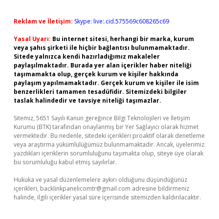
Reklam ve İletişim:
Skype: live:.cid.575569c608265c69
Yasal Uyarı:
Bu internet sitesi, herhangi bir marka, kurum
veya şahıs şirketi ile hiçbir bağlantısı bulunmamaktadır.
Sitede yalnızca kendi hazırladığımız makaleler
paylaşılmaktadır. Burada yer alan içerikler haber niteliği
taşımamakta olup, gerçek kurum ve kişiler hakkında
paylaşım yapılmamaktadır. Gerçek kurum ve kişiler ile isim
benzerlikleri tamamen tesadüfidir. Sitemizdeki bilgiler
taslak halindedir ve tavsiye niteliği taşımazlar.
Sitemiz, 5651 Sayılı Kanun gereğince Bilgi Teknolojileri ve İletişim
Kurumu (BTK) tarafından onaylanmış bir Yer Sağlayıcı olarak hizmet
vermektedir. Bu nedenle, sitedeki içerikleri proaktif olarak denetleme
veya araştırma yükümlülüğümüz bulunmamaktadır. Ancak, üyelerimiz
yazdıkları içeriklerin sorumluluğunu taşımakta olup, siteye üye olarak
bu sorumluluğu kabul etmiş sayılırlar.
Hukuka ve yasal düzenlemelere aykırı olduğunu düşündüğünüz
içerikleri,
backlinkpanelicomtr@gmail.com
adresine bildirmeniz
halinde, ilgili içerikler yasal süre içerisinde sitemizden kaldırılacaktır.