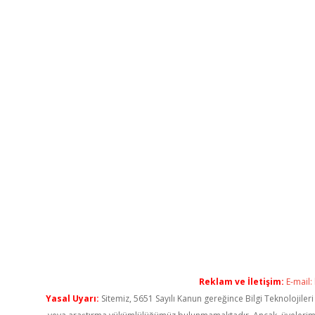
Reklam ve İletişim:
E-mail:
Yasal Uyarı:
Sitemiz, 5651 Sayılı Kanun gereğince Bilgi Teknolojiler