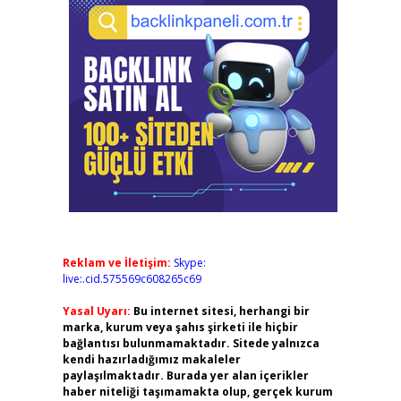
Reklam ve İletişim:
Skype:
live:.cid.575569c608265c69
Yasal Uyarı:
Bu internet sitesi, herhangi bir
marka, kurum veya şahıs şirketi ile hiçbir
bağlantısı bulunmamaktadır. Sitede yalnızca
kendi hazırladığımız makaleler
paylaşılmaktadır. Burada yer alan içerikler
haber niteliği taşımamakta olup, gerçek kurum