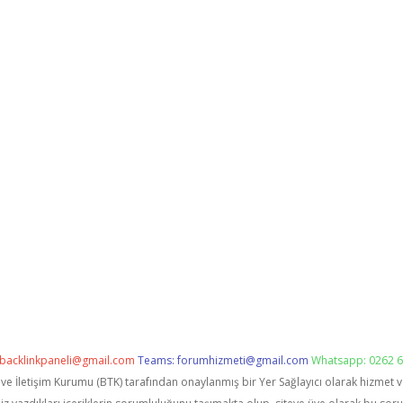
backlinkpaneli@gmail.com
Teams:
forumhizmeti@gmail.com
Whatsapp: 0262 6
i ve İletişim Kurumu (BTK) tarafından onaylanmış bir Yer Sağlayıcı olarak hizmet 