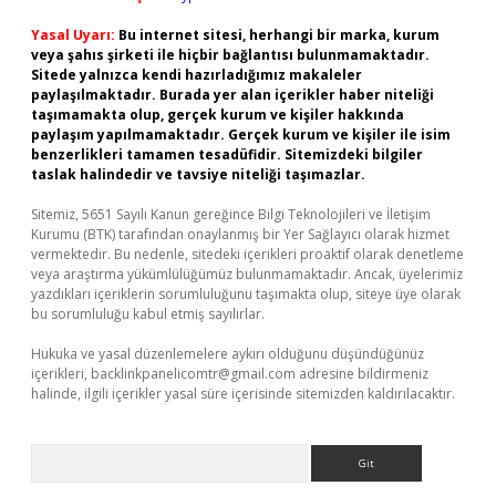
Yasal Uyarı:
Bu internet sitesi, herhangi bir marka, kurum
veya şahıs şirketi ile hiçbir bağlantısı bulunmamaktadır.
Sitede yalnızca kendi hazırladığımız makaleler
paylaşılmaktadır. Burada yer alan içerikler haber niteliği
taşımamakta olup, gerçek kurum ve kişiler hakkında
paylaşım yapılmamaktadır. Gerçek kurum ve kişiler ile isim
benzerlikleri tamamen tesadüfidir. Sitemizdeki bilgiler
taslak halindedir ve tavsiye niteliği taşımazlar.
Sitemiz, 5651 Sayılı Kanun gereğince Bilgi Teknolojileri ve İletişim
Kurumu (BTK) tarafından onaylanmış bir Yer Sağlayıcı olarak hizmet
vermektedir. Bu nedenle, sitedeki içerikleri proaktif olarak denetleme
veya araştırma yükümlülüğümüz bulunmamaktadır. Ancak, üyelerimiz
yazdıkları içeriklerin sorumluluğunu taşımakta olup, siteye üye olarak
bu sorumluluğu kabul etmiş sayılırlar.
Hukuka ve yasal düzenlemelere aykırı olduğunu düşündüğünüz
içerikleri,
backlinkpanelicomtr@gmail.com
adresine bildirmeniz
halinde, ilgili içerikler yasal süre içerisinde sitemizden kaldırılacaktır.
Arama