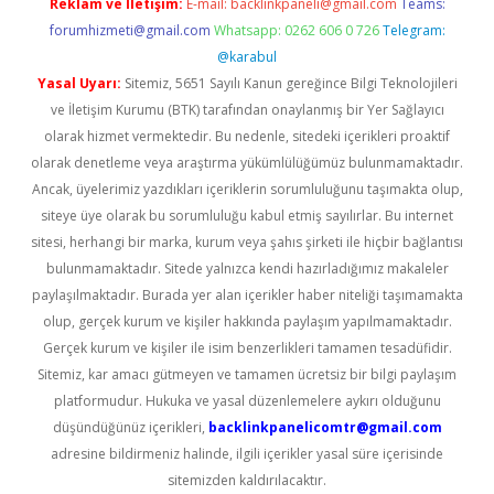
Reklam ve İletişim:
E-mail:
backlinkpaneli@gmail.com
Teams:
forumhizmeti@gmail.com
Whatsapp: 0262 606 0 726
Telegram:
@karabul
Yasal Uyarı:
Sitemiz, 5651 Sayılı Kanun gereğince Bilgi Teknolojileri
ve İletişim Kurumu (BTK) tarafından onaylanmış bir Yer Sağlayıcı
olarak hizmet vermektedir. Bu nedenle, sitedeki içerikleri proaktif
olarak denetleme veya araştırma yükümlülüğümüz bulunmamaktadır.
Ancak, üyelerimiz yazdıkları içeriklerin sorumluluğunu taşımakta olup,
siteye üye olarak bu sorumluluğu kabul etmiş sayılırlar. Bu internet
sitesi, herhangi bir marka, kurum veya şahıs şirketi ile hiçbir bağlantısı
bulunmamaktadır. Sitede yalnızca kendi hazırladığımız makaleler
paylaşılmaktadır. Burada yer alan içerikler haber niteliği taşımamakta
olup, gerçek kurum ve kişiler hakkında paylaşım yapılmamaktadır.
Gerçek kurum ve kişiler ile isim benzerlikleri tamamen tesadüfidir.
Sitemiz, kar amacı gütmeyen ve tamamen ücretsiz bir bilgi paylaşım
platformudur. Hukuka ve yasal düzenlemelere aykırı olduğunu
düşündüğünüz içerikleri,
backlinkpanelicomtr@gmail.com
adresine bildirmeniz halinde, ilgili içerikler yasal süre içerisinde
sitemizden kaldırılacaktır.