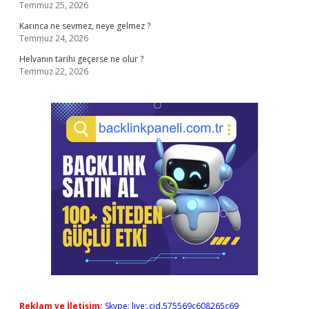
Temmuz 25, 2026
Karınca ne sevmez, neye gelmez ?
Temmuz 24, 2026
Helvanın tarihi geçerse ne olur ?
Temmuz 22, 2026
Reklam ve İletişim:
Skype: live:.cid.575569c608265c69