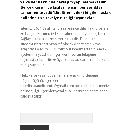
ve kişiler hakkında paylaşım yapılmamaktadır.
Gerçek kurum ve kişiler ile isim benzerlikleri
tamamen tesadüfidir. Sitemizdeki bilgiler taslak
halindedir ve tavsiye niteliği taşımazlar.
Sitemiz, 5651 Sayılı Kanun gereğince Bilgi Teknolojileri
ve İletişim Kurumu (BTK) tarafından onaylanmış bir Yer
Sağlayıcı olarak hizmet vermektedir. Bu nedenle,
sitedeki içerikleri proaktif olarak denetleme veya
araştırma yükümlülüğümüz bulunmamaktadır. Ancak,
üyelerimiz yazdıkları içeriklerin sorumluluğunu
taşımakta olup, siteye üye olarak bu sorumluluğu kabul
etmiş sayılırlar.
Hukuka ve yasal düzenlemelere aykırı olduğunu
düşündüğünüz içerikleri,
backlinkpanelicomtr@gmail.com
adresine bildirmeniz
halinde, ilgili içerikler yasal süre içerisinde sitemizden
kaldırılacaktır.
Arama