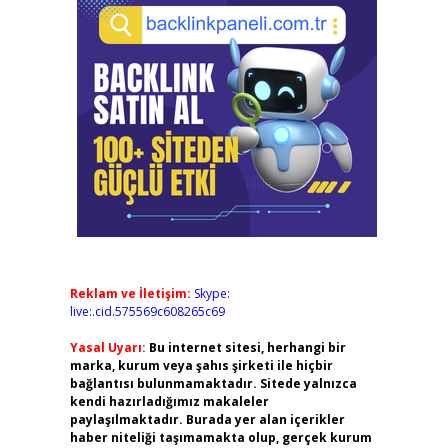
Reklam ve İletişim:
Skype:
live:.cid.575569c608265c69
Yasal Uyarı:
Bu internet sitesi, herhangi bir
marka, kurum veya şahıs şirketi ile hiçbir
bağlantısı bulunmamaktadır. Sitede yalnızca
kendi hazırladığımız makaleler
paylaşılmaktadır. Burada yer alan içerikler
haber niteliği taşımamakta olup, gerçek kurum