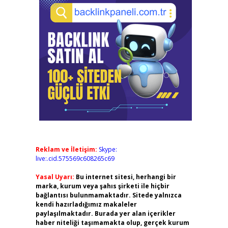
Reklam ve İletişim:
Skype:
live:.cid.575569c608265c69
Yasal Uyarı:
Bu internet sitesi, herhangi bir
marka, kurum veya şahıs şirketi ile hiçbir
bağlantısı bulunmamaktadır. Sitede yalnızca
kendi hazırladığımız makaleler
paylaşılmaktadır. Burada yer alan içerikler
haber niteliği taşımamakta olup, gerçek kurum