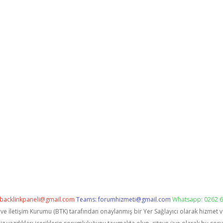
backlinkpaneli@gmail.com
Teams:
forumhizmeti@gmail.com
Whatsapp: 0262 6
i ve İletişim Kurumu (BTK) tarafından onaylanmış bir Yer Sağlayıcı olarak hizmet 