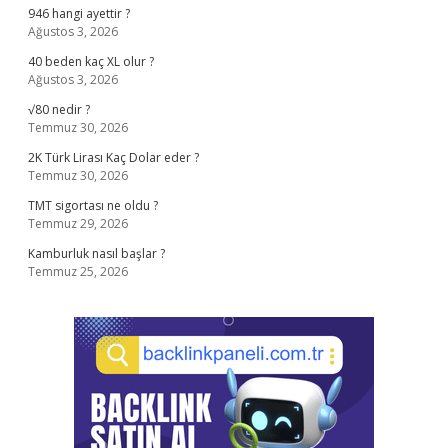
946 hangi ayettir ?
Ağustos 3, 2026
40 beden kaç XL olur ?
Ağustos 3, 2026
√80 nedir ?
Temmuz 30, 2026
2K Türk Lirası Kaç Dolar eder ?
Temmuz 30, 2026
TMT sigortası ne oldu ?
Temmuz 29, 2026
Kamburluk nasıl başlar ?
Temmuz 25, 2026