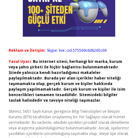
Reklam ve İletişim:
Skype: live:.cid.575569c608265c69
Yasal Uyarı:
Bu internet sitesi, herhangi bir marka, kurum
veya şahıs şirketi ile hiçbir bağlantısı bulunmamaktadır.
Sitede yalnızca kendi hazırladığımız makaleler
paylaşılmaktadır. Burada yer alan içerikler haber niteliği
taşımamakta olup, gerçek kurum ve kişiler hakkında
paylaşım yapılmamaktadır. Gerçek kurum ve kişiler ile isim
benzerlikleri tamamen tesadüfidir. Sitemizdeki bilgiler
taslak halindedir ve tavsiye niteliği taşımazlar.
Sitemiz, 5651 Sayılı Kanun gereğince Bilgi Teknolojileri ve İletişim
Kurumu (BTK) tarafından onaylanmış bir Yer Sağlayıcı olarak hizmet
vermektedir. Bu nedenle, sitedeki içerikleri proaktif olarak denetleme
veya araştırma yükümlülüğümüz bulunmamaktadır. Ancak, üyelerimiz
yazdıkları içeriklerin sorumluluğunu taşımakta olup, siteye üye olarak