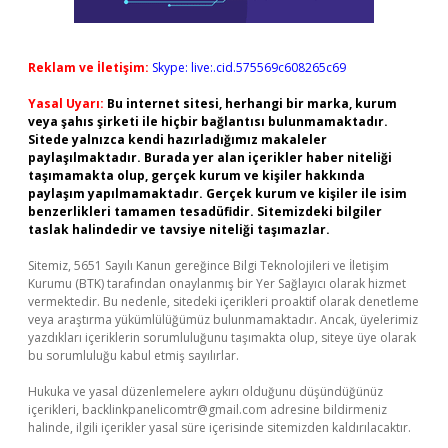
Reklam ve İletişim:
Skype: live:.cid.575569c608265c69
Yasal Uyarı:
Bu internet sitesi, herhangi bir marka, kurum
veya şahıs şirketi ile hiçbir bağlantısı bulunmamaktadır.
Sitede yalnızca kendi hazırladığımız makaleler
paylaşılmaktadır. Burada yer alan içerikler haber niteliği
taşımamakta olup, gerçek kurum ve kişiler hakkında
paylaşım yapılmamaktadır. Gerçek kurum ve kişiler ile isim
benzerlikleri tamamen tesadüfidir. Sitemizdeki bilgiler
taslak halindedir ve tavsiye niteliği taşımazlar.
Sitemiz, 5651 Sayılı Kanun gereğince Bilgi Teknolojileri ve İletişim
Kurumu (BTK) tarafından onaylanmış bir Yer Sağlayıcı olarak hizmet
vermektedir. Bu nedenle, sitedeki içerikleri proaktif olarak denetleme
veya araştırma yükümlülüğümüz bulunmamaktadır. Ancak, üyelerimiz
yazdıkları içeriklerin sorumluluğunu taşımakta olup, siteye üye olarak
bu sorumluluğu kabul etmiş sayılırlar.
Hukuka ve yasal düzenlemelere aykırı olduğunu düşündüğünüz
içerikleri,
backlinkpanelicomtr@gmail.com
adresine bildirmeniz
halinde, ilgili içerikler yasal süre içerisinde sitemizden kaldırılacaktır.