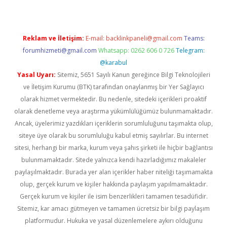
Reklam ve İletişim:
E-mail:
backlinkpaneli@gmail.com
Teams:
forumhizmeti@gmail.com
Whatsapp: 0262 606 0 726
Telegram:
@karabul
Yasal Uyarı:
Sitemiz, 5651 Sayılı Kanun gereğince Bilgi Teknolojileri
ve İletişim Kurumu (BTK) tarafından onaylanmış bir Yer Sağlayıcı
olarak hizmet vermektedir. Bu nedenle, sitedeki içerikleri proaktif
olarak denetleme veya araştırma yükümlülüğümüz bulunmamaktadır.
Ancak, üyelerimiz yazdıkları içeriklerin sorumluluğunu taşımakta olup,
siteye üye olarak bu sorumluluğu kabul etmiş sayılırlar. Bu internet
sitesi, herhangi bir marka, kurum veya şahıs şirketi ile hiçbir bağlantısı
bulunmamaktadır. Sitede yalnızca kendi hazırladığımız makaleler
paylaşılmaktadır. Burada yer alan içerikler haber niteliği taşımamakta
olup, gerçek kurum ve kişiler hakkında paylaşım yapılmamaktadır.
Gerçek kurum ve kişiler ile isim benzerlikleri tamamen tesadüfidir.
Sitemiz, kar amacı gütmeyen ve tamamen ücretsiz bir bilgi paylaşım
platformudur. Hukuka ve yasal düzenlemelere aykırı olduğunu