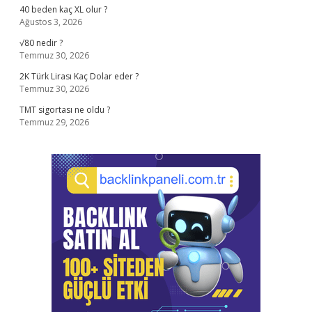
40 beden kaç XL olur ?
Ağustos 3, 2026
√80 nedir ?
Temmuz 30, 2026
2K Türk Lirası Kaç Dolar eder ?
Temmuz 30, 2026
TMT sigortası ne oldu ?
Temmuz 29, 2026