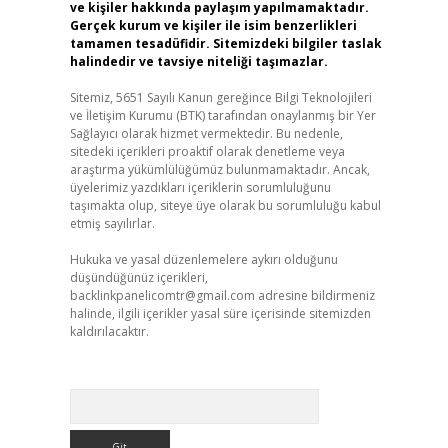
ve kişiler hakkında paylaşım yapılmamaktadır.
Gerçek kurum ve kişiler ile isim benzerlikleri
tamamen tesadüfidir. Sitemizdeki bilgiler taslak
halindedir ve tavsiye niteliği taşımazlar.
Sitemiz, 5651 Sayılı Kanun gereğince Bilgi Teknolojileri
ve İletişim Kurumu (BTK) tarafından onaylanmış bir Yer
Sağlayıcı olarak hizmet vermektedir. Bu nedenle,
sitedeki içerikleri proaktif olarak denetleme veya
araştırma yükümlülüğümüz bulunmamaktadır. Ancak,
üyelerimiz yazdıkları içeriklerin sorumluluğunu
taşımakta olup, siteye üye olarak bu sorumluluğu kabul
etmiş sayılırlar.
Hukuka ve yasal düzenlemelere aykırı olduğunu
düşündüğünüz içerikleri,
backlinkpanelicomtr@gmail.com
adresine bildirmeniz
halinde, ilgili içerikler yasal süre içerisinde sitemizden
kaldırılacaktır.
Arama