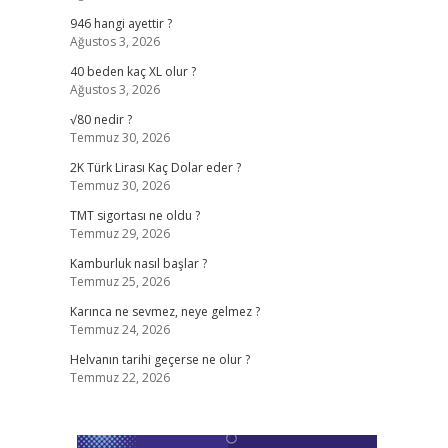
946 hangi ayettir ?
Ağustos 3, 2026
40 beden kaç XL olur ?
Ağustos 3, 2026
√80 nedir ?
Temmuz 30, 2026
2K Türk Lirası Kaç Dolar eder ?
Temmuz 30, 2026
TMT sigortası ne oldu ?
Temmuz 29, 2026
Kamburluk nasıl başlar ?
Temmuz 25, 2026
Karınca ne sevmez, neye gelmez ?
Temmuz 24, 2026
Helvanın tarihi geçerse ne olur ?
Temmuz 22, 2026