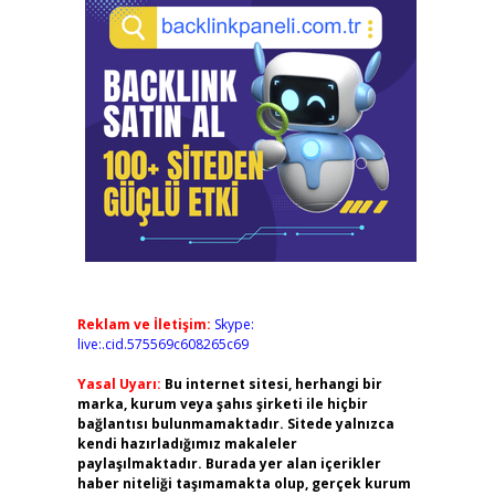
Reklam ve İletişim:
Skype:
live:.cid.575569c608265c69
Yasal Uyarı:
Bu internet sitesi, herhangi bir
marka, kurum veya şahıs şirketi ile hiçbir
bağlantısı bulunmamaktadır. Sitede yalnızca
kendi hazırladığımız makaleler
paylaşılmaktadır. Burada yer alan içerikler
haber niteliği taşımamakta olup, gerçek kurum