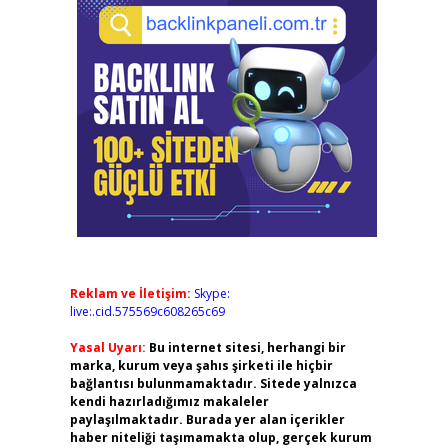
Reklam ve İletişim:
Skype:
live:.cid.575569c608265c69
Yasal Uyarı:
Bu internet sitesi, herhangi bir
marka, kurum veya şahıs şirketi ile hiçbir
bağlantısı bulunmamaktadır. Sitede yalnızca
kendi hazırladığımız makaleler
paylaşılmaktadır. Burada yer alan içerikler
haber niteliği taşımamakta olup, gerçek kurum