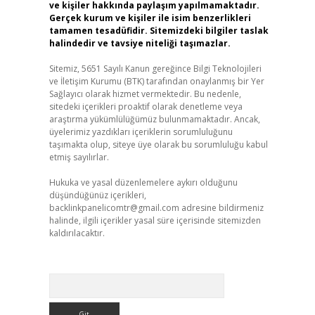
ve kişiler hakkında paylaşım yapılmamaktadır.
Gerçek kurum ve kişiler ile isim benzerlikleri
tamamen tesadüfidir. Sitemizdeki bilgiler taslak
halindedir ve tavsiye niteliği taşımazlar.
Sitemiz, 5651 Sayılı Kanun gereğince Bilgi Teknolojileri
ve İletişim Kurumu (BTK) tarafından onaylanmış bir Yer
Sağlayıcı olarak hizmet vermektedir. Bu nedenle,
sitedeki içerikleri proaktif olarak denetleme veya
araştırma yükümlülüğümüz bulunmamaktadır. Ancak,
üyelerimiz yazdıkları içeriklerin sorumluluğunu
taşımakta olup, siteye üye olarak bu sorumluluğu kabul
etmiş sayılırlar.
Hukuka ve yasal düzenlemelere aykırı olduğunu
düşündüğünüz içerikleri,
backlinkpanelicomtr@gmail.com
adresine bildirmeniz
halinde, ilgili içerikler yasal süre içerisinde sitemizden
kaldırılacaktır.
Arama