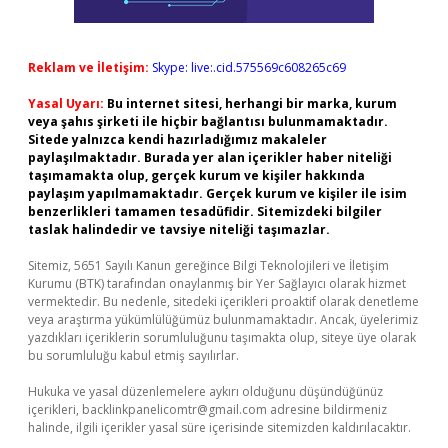
Reklam ve İletişim:
Skype: live:.cid.575569c608265c69
Yasal Uyarı:
Bu internet sitesi, herhangi bir marka, kurum
veya şahıs şirketi ile hiçbir bağlantısı bulunmamaktadır.
Sitede yalnızca kendi hazırladığımız makaleler
paylaşılmaktadır. Burada yer alan içerikler haber niteliği
taşımamakta olup, gerçek kurum ve kişiler hakkında
paylaşım yapılmamaktadır. Gerçek kurum ve kişiler ile isim
benzerlikleri tamamen tesadüfidir. Sitemizdeki bilgiler
taslak halindedir ve tavsiye niteliği taşımazlar.
Sitemiz, 5651 Sayılı Kanun gereğince Bilgi Teknolojileri ve İletişim
Kurumu (BTK) tarafından onaylanmış bir Yer Sağlayıcı olarak hizmet
vermektedir. Bu nedenle, sitedeki içerikleri proaktif olarak denetleme
veya araştırma yükümlülüğümüz bulunmamaktadır. Ancak, üyelerimiz
yazdıkları içeriklerin sorumluluğunu taşımakta olup, siteye üye olarak
bu sorumluluğu kabul etmiş sayılırlar.
Hukuka ve yasal düzenlemelere aykırı olduğunu düşündüğünüz
içerikleri,
backlinkpanelicomtr@gmail.com
adresine bildirmeniz
halinde, ilgili içerikler yasal süre içerisinde sitemizden kaldırılacaktır.