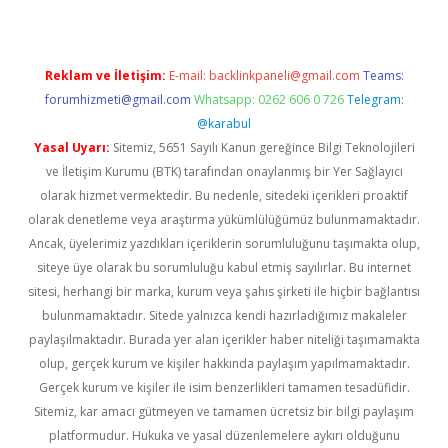
Reklam ve İletişim:
E-mail:
backlinkpaneli@gmail.com
Teams:
forumhizmeti@gmail.com
Whatsapp: 0262 606 0 726
Telegram:
@karabul
Yasal Uyarı:
Sitemiz, 5651 Sayılı Kanun gereğince Bilgi Teknolojileri
ve İletişim Kurumu (BTK) tarafından onaylanmış bir Yer Sağlayıcı
olarak hizmet vermektedir. Bu nedenle, sitedeki içerikleri proaktif
olarak denetleme veya araştırma yükümlülüğümüz bulunmamaktadır.
Ancak, üyelerimiz yazdıkları içeriklerin sorumluluğunu taşımakta olup,
siteye üye olarak bu sorumluluğu kabul etmiş sayılırlar. Bu internet
sitesi, herhangi bir marka, kurum veya şahıs şirketi ile hiçbir bağlantısı
bulunmamaktadır. Sitede yalnızca kendi hazırladığımız makaleler
paylaşılmaktadır. Burada yer alan içerikler haber niteliği taşımamakta
olup, gerçek kurum ve kişiler hakkında paylaşım yapılmamaktadır.
Gerçek kurum ve kişiler ile isim benzerlikleri tamamen tesadüfidir.
Sitemiz, kar amacı gütmeyen ve tamamen ücretsiz bir bilgi paylaşım
platformudur. Hukuka ve yasal düzenlemelere aykırı olduğunu