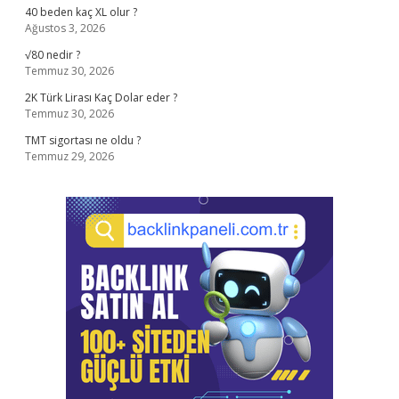
40 beden kaç XL olur ?
Ağustos 3, 2026
√80 nedir ?
Temmuz 30, 2026
2K Türk Lirası Kaç Dolar eder ?
Temmuz 30, 2026
TMT sigortası ne oldu ?
Temmuz 29, 2026