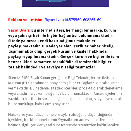
Reklam ve İletişim:
Skype: live:.cid.575569c608265c69
Yasal Uyarı:
Bu internet sitesi, herhangi bir marka, kurum
veya şahıs şirketi ile hiçbir bağlantısı bulunmamaktadır.
Sitede yalnızca kendi hazırladığımız makaleler
paylaşılmaktadır. Burada yer alan içerikler haber niteliği
taşımamakta olup, gerçek kurum ve kişiler hakkında
paylaşım yapılmamaktadır. Gerçek kurum ve kişiler ile isim
benzerlikleri tamamen tesadüfidir. Sitemizdeki bilgiler
taslak halindedir ve tavsiye niteliği taşımazlar.
Sitemiz, 5651 Sayılı Kanun gereğince Bilgi Teknolojileri ve İletişim
Kurumu (BTK) tarafından onaylanmış bir Yer Sağlayıcı olarak hizmet
vermektedir. Bu nedenle, sitedeki içerikleri proaktif olarak denetleme
veya araştırma yükümlülüğümüz bulunmamaktadır. Ancak, üyelerimiz
yazdıkları içeriklerin sorumluluğunu taşımakta olup, siteye üye olarak
bu sorumluluğu kabul etmiş sayılırlar.
Hukuka ve yasal düzenlemelere aykırı olduğunu düşündüğünüz
içerikleri,
backlinkpanelicomtr@gmail.com
adresine bildirmeniz
halinde, ilgili içerikler yasal süre içerisinde sitemizden kaldırılacaktır.