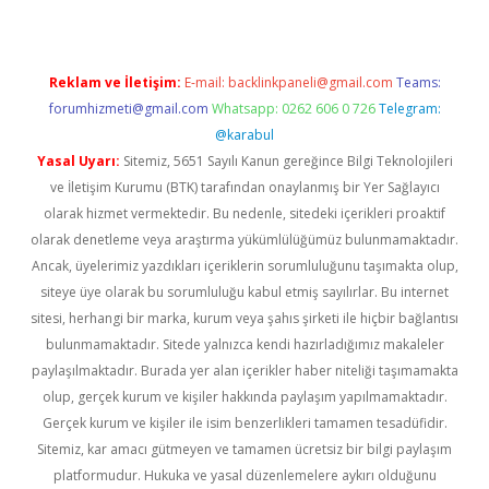
Reklam ve İletişim:
E-mail:
backlinkpaneli@gmail.com
Teams:
forumhizmeti@gmail.com
Whatsapp: 0262 606 0 726
Telegram:
@karabul
Yasal Uyarı:
Sitemiz, 5651 Sayılı Kanun gereğince Bilgi Teknolojileri
ve İletişim Kurumu (BTK) tarafından onaylanmış bir Yer Sağlayıcı
olarak hizmet vermektedir. Bu nedenle, sitedeki içerikleri proaktif
olarak denetleme veya araştırma yükümlülüğümüz bulunmamaktadır.
Ancak, üyelerimiz yazdıkları içeriklerin sorumluluğunu taşımakta olup,
siteye üye olarak bu sorumluluğu kabul etmiş sayılırlar. Bu internet
sitesi, herhangi bir marka, kurum veya şahıs şirketi ile hiçbir bağlantısı
bulunmamaktadır. Sitede yalnızca kendi hazırladığımız makaleler
paylaşılmaktadır. Burada yer alan içerikler haber niteliği taşımamakta
olup, gerçek kurum ve kişiler hakkında paylaşım yapılmamaktadır.
Gerçek kurum ve kişiler ile isim benzerlikleri tamamen tesadüfidir.
Sitemiz, kar amacı gütmeyen ve tamamen ücretsiz bir bilgi paylaşım
platformudur. Hukuka ve yasal düzenlemelere aykırı olduğunu