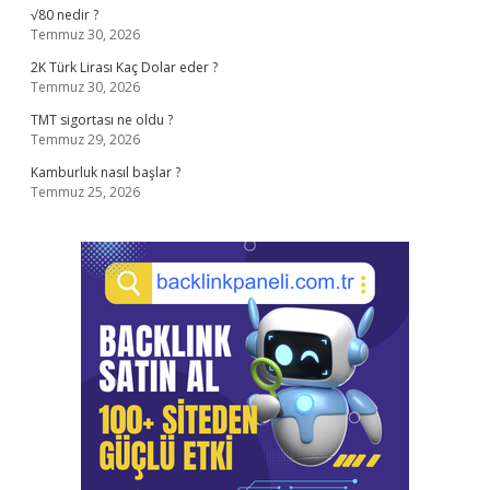
√80 nedir ?
Temmuz 30, 2026
2K Türk Lirası Kaç Dolar eder ?
Temmuz 30, 2026
TMT sigortası ne oldu ?
Temmuz 29, 2026
Kamburluk nasıl başlar ?
Temmuz 25, 2026