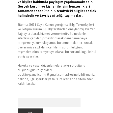
ve kişiler hakkında paylaşım yapılmamaktadır.
Gerçek kurum ve kişiler ile isim benzerlikleri
tamamen tesadüfidir. Sitemizdeki bilgiler taslak
halindedir ve tavsiye niteliği taşımazlar.
Sitemiz, 5651 Sayılı Kanun gereğince Bilgi Teknolojileri
ve İletişim Kurumu (BTK) tarafından onaylanmış bir Yer
Sağlayıcı olarak hizmet vermektedir. Bu nedenle,
sitedeki içerikleri proaktif olarak denetleme veya
araştırma yükümlülüğümüz bulunmamaktadır. Ancak,
üyelerimiz yazdıkları içeriklerin sorumluluğunu
taşımakta olup, siteye üye olarak bu sorumluluğu kabul
etmiş sayılırlar.
Hukuka ve yasal düzenlemelere aykırı olduğunu
düşündüğünüz içerikleri,
backlinkpanelicomtr@gmail.com
adresine bildirmeniz
halinde, ilgili içerikler yasal süre içerisinde sitemizden
kaldırılacaktır.
Arama