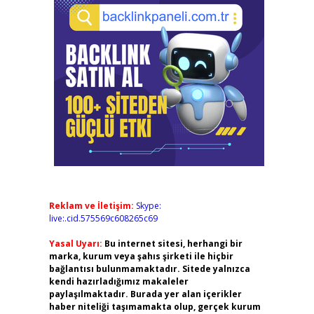
Reklam ve İletişim:
Skype:
live:.cid.575569c608265c69
Yasal Uyarı:
Bu internet sitesi, herhangi bir
marka, kurum veya şahıs şirketi ile hiçbir
bağlantısı bulunmamaktadır. Sitede yalnızca
kendi hazırladığımız makaleler
paylaşılmaktadır. Burada yer alan içerikler
haber niteliği taşımamakta olup, gerçek kurum