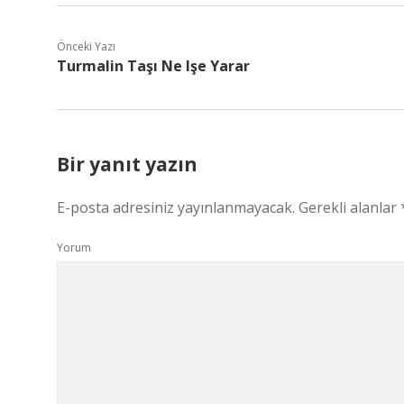
Önceki Yazı
Turmalin Taşı Ne Işe Yarar
Bir yanıt yazın
E-posta adresiniz yayınlanmayacak.
Gerekli alanlar
Yorum