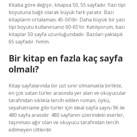
Kitaba göre değişir, kitapsa 50, 55 sayfadır. Yazı tipi
boyutuna bağlı olarak büyük fark yaratır. Bazı
kitapların ortalaması 45-50’dir. Daha büyük bir yazı
tipi boyutu kullanırsanız 60-65’tir. Katılıyorum, bazı
kitaplar 50 sayfa uzunluğundadır. Bazıları yaklaşık
65 sayfadır. hımm.
Bir kitap en fazla kaç sayfa
olmalı?
Kitap sayfalarında bir üst sınır olmamakla birlikte,
en çok satan türler arasında yer alan ve okuyucular
tarafından sıklıkla tercih edilen roman, öykü,
seyahatname gibi türler için ideal sayfa sayısı 96 ile
480 sayfa arasıdır. 480 sayfanın üzerindeki eserler,
taşınması ağır olan ve okuyucu tarafından tercih
edilmeyen ciltlerdir.