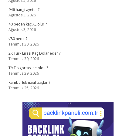
Ağustos 5, 2026
946 hangi ayettir ?
Ağustos 3, 2026
40 beden kaç XL olur ?
Ağustos 3, 2026
√80 nedir ?
Temmuz 30, 2026
2K Türk Lirası Kaç Dolar eder ?
Temmuz 30, 2026
TMT sigortası ne oldu ?
Temmuz 29, 2026
Kamburluk nasıl başlar ?
Temmuz 25, 2026