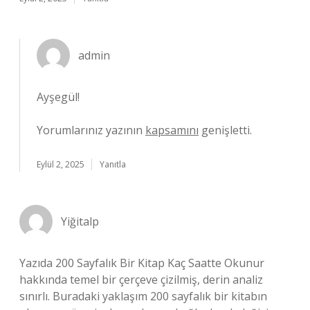
admin
Ayşegül!
Yorumlarınız yazının
kapsamını
genişletti.
Eylül 2, 2025
Yanıtla
Yiğitalp
Yazıda 200 Sayfalık Bir Kitap Kaç Saatte Okunur
hakkında temel bir çerçeve çizilmiş, derin analiz
sınırlı. Buradaki yaklaşım 200 sayfalık bir kitabın