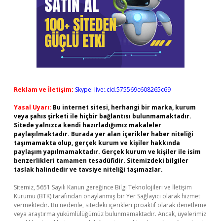
Reklam ve İletişim:
Skype: live:.cid.575569c608265c69
Yasal Uyarı:
Bu internet sitesi, herhangi bir marka, kurum
veya şahıs şirketi ile hiçbir bağlantısı bulunmamaktadır.
Sitede yalnızca kendi hazırladığımız makaleler
paylaşılmaktadır. Burada yer alan içerikler haber niteliği
taşımamakta olup, gerçek kurum ve kişiler hakkında
paylaşım yapılmamaktadır. Gerçek kurum ve kişiler ile isim
benzerlikleri tamamen tesadüfidir. Sitemizdeki bilgiler
taslak halindedir ve tavsiye niteliği taşımazlar.
Sitemiz, 5651 Sayılı Kanun gereğince Bilgi Teknolojileri ve İletişim
Kurumu (BTK) tarafından onaylanmış bir Yer Sağlayıcı olarak hizmet
vermektedir. Bu nedenle, sitedeki içerikleri proaktif olarak denetleme
veya araştırma yükümlülüğümüz bulunmamaktadır. Ancak, üyelerimiz