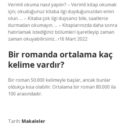
Verimli okuma nasıl yapılır? – Verimli kitap okumak
için, okuduğunuz kitaba ilgi duyduğunuzdan emin
olun. … – Kitaba çok ilgi duysanız bile, saatlerce
durmadan okumayın. … – Kitaplarınızda daha sonra
hatırlamak istediğiniz bölümleri işaretleyip zaman
zaman okuyabilirsiniz…•16 Mart 2022
Bir romanda ortalama kaç
kelime vardır?
Bir roman 50.000 kelimeyle başlar, ancak bunlar
oldukça kısa olabilir. Ortalama bir roman 80.000 ila
100 arasındadır.
Tarih:
Makaleler