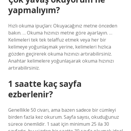
yapmalıyım?
Hızlı okuma ipuçları: Okuyacağınız metne önceden
bakın. … Okuma hızınızı metne göre ayarlayın. …
Kelimeleri tek tek telaffuz etmek veya her bir
kelimeye yoğunlaşmak yerine, kelimeleri hızlıca
gözden geçirerek okuma hızınızı artırabilirsiniz.
Anahtar kelimelere yoğunlaşarak okuma hızınızı
artırabilirsiniz.
1 saatte kaç sayfa
ezberlenir?
Genellikle 50 civarı, ama bazen sadece bir cümleyi
birden fazla kez okurum. Sayfa sayısı, okuduğunuz
sürece önemlidir. 1 saat için minimum 25 ila 30