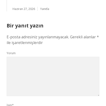
Haziran 27, 2026
Yanıtla
Bir yanıt yazın
E-posta adresiniz yayınlanmayacak.
Gerekli alanlar
*
ile işaretlenmişlerdir
Yorum
İsim*