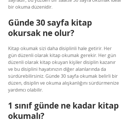
sayfadır, bu yüzden bir saatte 30 sayfa okumak ideal
bir okuma düzenidir.
Günde 30 sayfa kitap
okursak ne olur?
Kitap okumak sizi daha disiplinli hale getirir. Her
gün düzenli olarak kitap okumak gerekir. Her gün
düzenli olarak kitap okuyan kişiler disiplin kazanır
ve bu disiplini hayatınızın diğer alanlarında da
sürdürebilirsiniz. Günde 30 sayfa okumak belirli bir
düzen, disiplin ve okuma alışkanlığını sürdürmenize
yardımcı olabilir.
1 sınıf günde ne kadar kitap
okumalı?