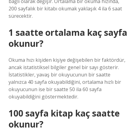
bağlı olarak değişir. Ortalama bir okuma hızında,
200 sayfalık bir kitabı okumak yaklaşık 4 ila 6 saat
sürecektir.
1 saatte ortalama kaç sayfa
okunur?
Okuma hızı kişiden kişiye değişebilen bir faktördür,
ancak istatistiksel bilgiler genel bir sayı gösterir.
İstatistikler, yavaş bir okuyucunun bir saatte
yalnızca 40 sayfa okuyabildiğini, ortalama hızlı bir
okuyucunun ise bir saatte 50 ila 60 sayfa
okuyabildiğini göstermektedir.
100 sayfa kitap kaç saatte
okunur?