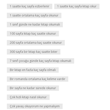
1 saatte kaç sayfa ezberlenir
1 saatte kaç sayfa kitap okur
1 saatte ortalama kaç sayfa okunur
1 sınıf günde ne kadar kitap okumalı
100 sayfa kitap kaç saatte okunur
200 sayfa ortalama kaç saatte okunur
300 sayfa bir kitap kaç saatte biter
7 sınıf çocuğu günde kaç sayfa kitap okumalı
Bir kitap en fazla kaç sayfa olmalı
Bir romanda ortalama kaç kelime vardır
Bir sayfa ne kadar sürede okunur
Çok hızlı kitap nasıl okunur
Çok yavaş okuyorum ne yapmalıyım