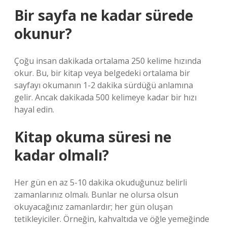
Bir sayfa ne kadar sürede
okunur?
Çoğu insan dakikada ortalama 250 kelime hızında
okur. Bu, bir kitap veya belgedeki ortalama bir
sayfayı okumanın 1-2 dakika sürdüğü anlamına
gelir. Ancak dakikada 500 kelimeye kadar bir hızı
hayal edin.
Kitap okuma süresi ne
kadar olmalı?
Her gün en az 5-10 dakika okuduğunuz belirli
zamanlarınız olmalı. Bunlar ne olursa olsun
okuyacağınız zamanlardır; her gün oluşan
tetikleyiciler. Örneğin, kahvaltıda ve öğle yemeğinde