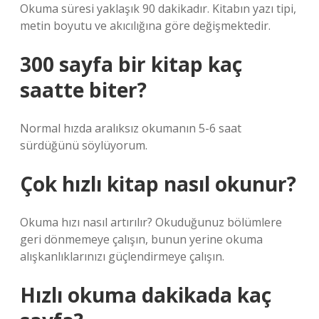
Okuma süresi yaklaşık 90 dakikadır. Kitabın yazı tipi,
metin boyutu ve akıcılığına göre değişmektedir.
300 sayfa bir kitap kaç
saatte biter?
Normal hızda aralıksız okumanın 5-6 saat
sürdüğünü söylüyorum.
Çok hızlı kitap nasıl okunur?
Okuma hızı nasıl artırılır? Okuduğunuz bölümlere
geri dönmemeye çalışın, bunun yerine okuma
alışkanlıklarınızı güçlendirmeye çalışın.
Hızlı okuma dakikada kaç