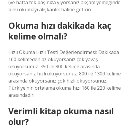
(ve hatta tek başınıza yiyorsanız akşam yemeğinde
bile) okumayı alışkanlık haline getirin.
Okuma hızı dakikada kaç
kelime olmalı?
Hızlı Okuma Hızlı Testi Değerlendirmesi: Dakikada
160 kelimeden az okuyorsanız çok yavaş
okuyorsunuz. 350 ile 800 kelime arasında
okuyorsanız hızlı okuyorsunuz. 800 ile 1300 kelime
arasında okuyorsanız çok hızlı okuyorsunuz.
Türkiye’nin ortalama okuma hızı 160 ile 220 kelime
arasındadır.
Verimli kitap okuma nasıl
olur?