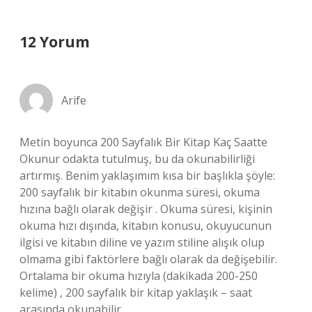
12 Yorum
Arife
Metin boyunca 200 Sayfalık Bir Kitap Kaç Saatte
Okunur odakta tutulmuş, bu da okunabilirliği
artırmış. Benim yaklaşımım kısa bir başlıkla şöyle:
200 sayfalık bir kitabın okunma süresi, okuma
hızına bağlı olarak değişir . Okuma süresi, kişinin
okuma hızı dışında, kitabın konusu, okuyucunun
ilgisi ve kitabın diline ve yazım stiline alışık olup
olmama gibi faktörlere bağlı olarak da değişebilir.
Ortalama bir okuma hızıyla (dakikada 200-250
kelime) , 200 sayfalık bir kitap yaklaşık – saat
arasında okunabilir.