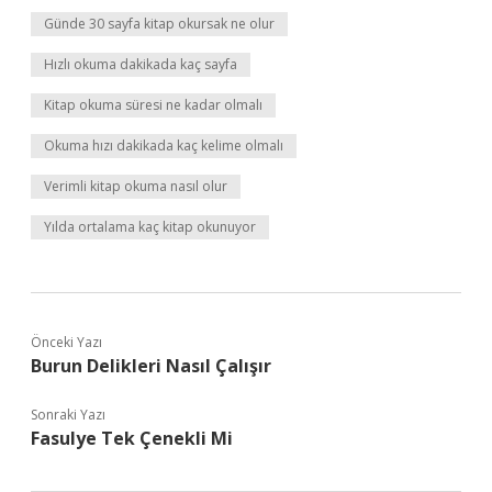
Günde 30 sayfa kitap okursak ne olur
Hızlı okuma dakikada kaç sayfa
Kitap okuma süresi ne kadar olmalı
Okuma hızı dakikada kaç kelime olmalı
Verimli kitap okuma nasıl olur
Yılda ortalama kaç kitap okunuyor
Önceki Yazı
Burun Delikleri Nasıl Çalışır
Sonraki Yazı
Fasulye Tek Çenekli Mi