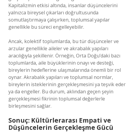
Kapitalizmin etkisi altında, insanlar düşüncelerini
yalnızca bireysel çıkarları doğrultusunda
somutlaştırmaya çalışırken, toplumsal yapılar
genellikle bu süreci engelleyebilir.
Ancak, kolektif toplumlarda, bu tür düşünceler ve
arzular genellikle aileler ve akrabalık yapıları
aracılığıyla şekillenir. Örneğin, Orta Doğu’daki bazı
toplumlarda, aile büyüklerinin onayı ve desteği,
bireylerin hedeflerine ulaşmalarında önemli bir rol
oynar. Akrabalık yapıları ve toplumsal normlar,
bireylerin isteklerinin gerçekleşmesini ya teşvik eder
ya da engeller. Bu durum, aklından geçen şeyin
gerçekleşmesi fikrinin toplumsal değerlerle
birleşmesini sağlar.
Sonuç: Kültürlerarası Empati ve
Düşüncelerin Gerçekleşme Gücü