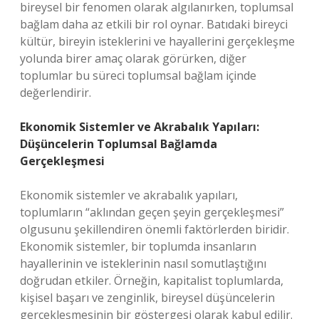
bireysel bir fenomen olarak algılanırken, toplumsal
bağlam daha az etkili bir rol oynar. Batıdaki bireyci
kültür, bireyin isteklerini ve hayallerini gerçekleşme
yolunda birer amaç olarak görürken, diğer
toplumlar bu süreci toplumsal bağlam içinde
değerlendirir.
Ekonomik Sistemler ve Akrabalık Yapıları:
Düşüncelerin Toplumsal Bağlamda
Gerçekleşmesi
Ekonomik sistemler ve akrabalık yapıları,
toplumların “aklından geçen şeyin gerçekleşmesi”
olgusunu şekillendiren önemli faktörlerden biridir.
Ekonomik sistemler, bir toplumda insanların
hayallerinin ve isteklerinin nasıl somutlaştığını
doğrudan etkiler. Örneğin, kapitalist toplumlarda,
kişisel başarı ve zenginlik, bireysel düşüncelerin
gerçekleşmesinin bir göstergesi olarak kabul edilir.