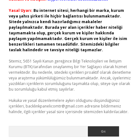
Yasal Uyarı:
Bu internet sitesi, herhangi bir marka, kurum
veya şahıs şirketi ile hiçbir bağlantısı bulunmamaktadır.
Sitede yalnızca kendi hazırladığımız makaleler
paylaşılmaktadır. Burada yer alan içerikler haber niteliği
taşımamakta olup, gerçek kurum ve kişiler hakkında
paylaşım yapılmamaktadır. Gerçek kurum ve kişiler ile isim
benzerlikleri tamamen tesadüfidir. Sitemizdeki bilgiler
taslak halindedir ve tavsiye niteliği taşımazlar.
Sitemiz, 5651 Sayılı Kanun gereğince Bilgi Teknolojileri ve İletişim
Kurumu (BTK) tarafından onaylanmış bir Yer Sağlayıcı olarak hizmet
vermektedir. Bu nedenle, sitedeki içerikleri proaktif olarak denetleme
veya araştırma yükümlülüğümüz bulunmamaktadır. Ancak, üyelerimiz
yazdıkları içeriklerin sorumluluğunu taşımakta olup, siteye üye olarak
bu sorumluluğu kabul etmiş sayılırlar.
Hukuka ve yasal düzenlemelere aykırı olduğunu düşündüğünüz
içerikleri,
backlinkpanelicomtr@gmail.com
adresine bildirmeniz
halinde, ilgili içerikler yasal süre içerisinde sitemizden kaldırılacaktır.
Arama