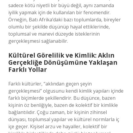
sadece kötü niyetli bir büyü değil, aynı zamanda
iyilik yapmak için de kullanılan bir fenomendir.
Örneğin, Batı Afrika’daki bazı toplumlarda, bireyler
olumlu bir şekilde düşünüp hayal ettiklerinde,
toplumsal ve manevi düzeyde isteklerinin
gerçekleşmesi sağlanabilir.
Kültürel Görelilik ve Kimlik: Aklın
Gerçekliğe Dönüşümüne Yaklaşan
Farklı Yollar
Farklı kültürler, “aklından geçen şeyin
gerçekleşmesi” olgusunu kendi kimlik yapıları içinde
farklı biçimlerde şekillendirir. Bu düşünce, bazen
kişinin öz benliğiyle, bazen de kolektif bir kimlikle
bağlantılıdır. Çoğu zaman, bir kişinin zihinsel
dünyası, toplumsal yapılar ve kültürel normlarla iç
içe geçer. Kişisel arzu ve hayaller, kolektif bir