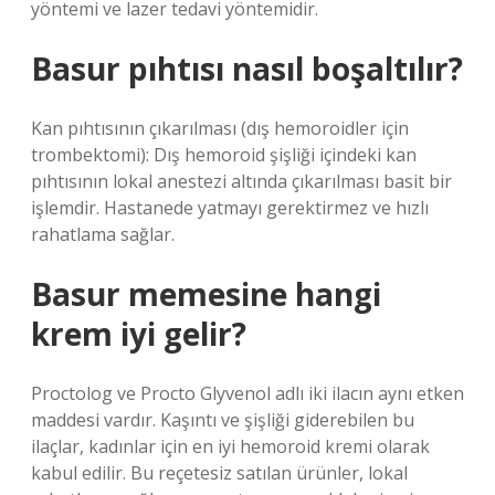
yöntemi ve lazer tedavi yöntemidir.
Basur pıhtısı nasıl boşaltılır?
Kan pıhtısının çıkarılması (dış hemoroidler için
trombektomi): Dış hemoroid şişliği içindeki kan
pıhtısının lokal anestezi altında çıkarılması basit bir
işlemdir. Hastanede yatmayı gerektirmez ve hızlı
rahatlama sağlar.
Basur memesine hangi
krem iyi gelir?
Proctolog ve Procto Glyvenol adlı iki ilacın aynı etken
maddesi vardır. Kaşıntı ve şişliği giderebilen bu
ilaçlar, kadınlar için en iyi hemoroid kremi olarak
kabul edilir. Bu reçetesiz satılan ürünler, lokal