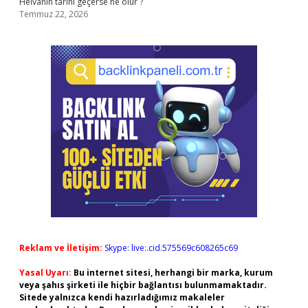
Helvanın tarihi geçerse ne olur ?
Temmuz 22, 2026
Reklam ve İletişim:
Skype: live:.cid.575569c608265c69
Yasal Uyarı:
Bu internet sitesi, herhangi bir marka, kurum
veya şahıs şirketi ile hiçbir bağlantısı bulunmamaktadır.
Sitede yalnızca kendi hazırladığımız makaleler