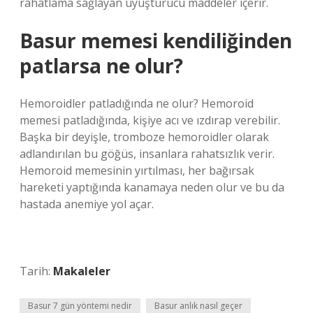
rahatlama sağlayan uyuşturucu maddeler içerir.
Basur memesi kendiliğinden
patlarsa ne olur?
Hemoroidler patladığında ne olur? Hemoroid
memesi patladığında, kişiye acı ve ızdırap verebilir.
Başka bir deyişle, tromboze hemoroidler olarak
adlandırılan bu göğüs, insanlara rahatsızlık verir.
Hemoroid memesinin yırtılması, her bağırsak
hareketi yaptığında kanamaya neden olur ve bu da
hastada anemiye yol açar.
Tarih:
Makaleler
Basur 7 gün yöntemi nedir
Basur anlık nasıl geçer