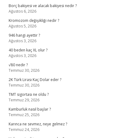
Borç bakiyesi ve alacak bakiyesi nedir ?
Ağustos 6, 2026
Kromozom değişikliği nedir ?
Ağustos 5, 2026
946 hangi ayettir ?
Ağustos 3, 2026
40 beden kaç XL olur ?
Ağustos 3, 2026
√80 nedir ?
Temmuz 30, 2026
2K Türk Lirası Kaç Dolar eder ?
Temmuz 30, 2026
TMT sigortası ne oldu ?
Temmuz 29, 2026
Kamburluk nasıl başlar ?
Temmuz 25, 2026
Karınca ne sevmez, neye gelmez ?
Temmuz 24, 2026