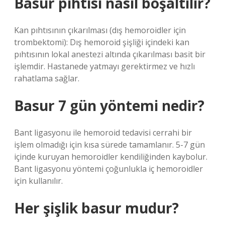
Basur pıhtısı nasıl boşaltılır?
Kan pıhtısının çıkarılması (dış hemoroidler için
trombektomi): Dış hemoroid şişliği içindeki kan
pıhtısının lokal anestezi altında çıkarılması basit bir
işlemdir. Hastanede yatmayı gerektirmez ve hızlı
rahatlama sağlar.
Basur 7 gün yöntemi nedir?
Bant ligasyonu ile hemoroid tedavisi cerrahi bir
işlem olmadığı için kısa sürede tamamlanır. 5-7 gün
içinde kuruyan hemoroidler kendiliğinden kaybolur.
Bant ligasyonu yöntemi çoğunlukla iç hemoroidler
için kullanılır.
Her şişlik basur mudur?