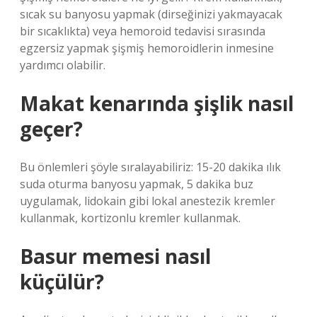
sıcak su banyosu yapmak (dirseğinizi yakmayacak
bir sıcaklıkta) veya hemoroid tedavisi sırasında
egzersiz yapmak şişmiş hemoroidlerin inmesine
yardımcı olabilir.
Makat kenarında şişlik nasıl
geçer?
Bu önlemleri şöyle sıralayabiliriz: 15-20 dakika ılık
suda oturma banyosu yapmak, 5 dakika buz
uygulamak, lidokain gibi lokal anestezik kremler
kullanmak, kortizonlu kremler kullanmak.
Basur memesi nasıl
küçülür?