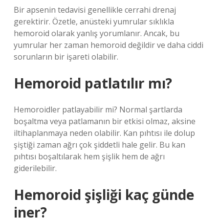
Bir apsenin tedavisi genellikle cerrahi drenaj
gerektirir. Özetle, anüsteki yumrular sıklıkla
hemoroid olarak yanlış yorumlanır. Ancak, bu
yumrular her zaman hemoroid değildir ve daha ciddi
sorunların bir işareti olabilir.
Hemoroid patlatılır mı?
Hemoroidler patlayabilir mi? Normal şartlarda
boşaltma veya patlamanın bir etkisi olmaz, aksine
iltihaplanmaya neden olabilir. Kan pıhtısı ile dolup
şiştiği zaman ağrı çok şiddetli hale gelir. Bu kan
pıhtısı boşaltılarak hem şişlik hem de ağrı
giderilebilir.
Hemoroid şişliği kaç günde
iner?