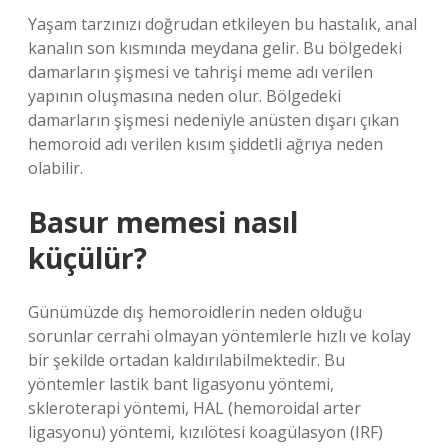
Yaşam tarzınızı doğrudan etkileyen bu hastalık, anal
kanalın son kısmında meydana gelir. Bu bölgedeki
damarların şişmesi ve tahrişi meme adı verilen
yapının oluşmasına neden olur. Bölgedeki
damarların şişmesi nedeniyle anüsten dışarı çıkan
hemoroid adı verilen kısım şiddetli ağrıya neden
olabilir.
Basur memesi nasıl
küçülür?
Günümüzde dış hemoroidlerin neden olduğu
sorunlar cerrahi olmayan yöntemlerle hızlı ve kolay
bir şekilde ortadan kaldırılabilmektedir. Bu
yöntemler lastik bant ligasyonu yöntemi,
skleroterapi yöntemi, HAL (hemoroidal arter
ligasyonu) yöntemi, kızılötesi koagülasyon (IRF)