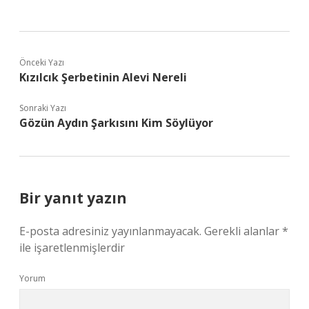
Önceki Yazı
Kızılcık Şerbetinin Alevi Nereli
Sonraki Yazı
Gözün Aydın Şarkısını Kim Söylüyor
Bir yanıt yazın
E-posta adresiniz yayınlanmayacak.
Gerekli alanlar
*
ile işaretlenmişlerdir
Yorum