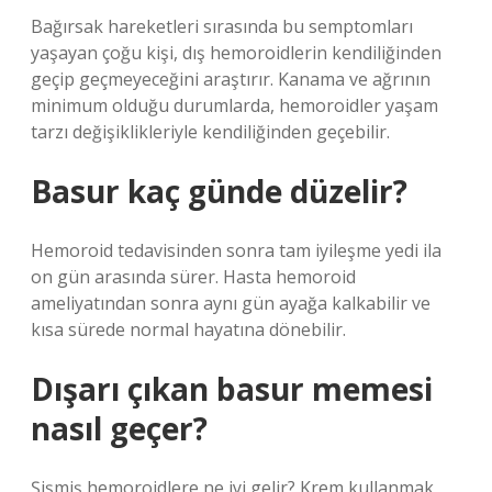
Bağırsak hareketleri sırasında bu semptomları
yaşayan çoğu kişi, dış hemoroidlerin kendiliğinden
geçip geçmeyeceğini araştırır. Kanama ve ağrının
minimum olduğu durumlarda, hemoroidler yaşam
tarzı değişiklikleriyle kendiliğinden geçebilir.
Basur kaç günde düzelir?
Hemoroid tedavisinden sonra tam iyileşme yedi ila
on gün arasında sürer. Hasta hemoroid
ameliyatından sonra aynı gün ayağa kalkabilir ve
kısa sürede normal hayatına dönebilir.
Dışarı çıkan basur memesi
nasıl geçer?
Şişmiş hemoroidlere ne iyi gelir? Krem kullanmak,