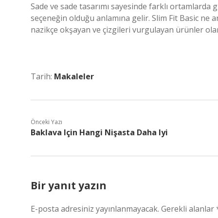
Sade ve sade tasarımı sayesinde farklı ortamlarda g
seçeneğin olduğu anlamına gelir. Slim Fit Basic ne
nazikçe okşayan ve çizgileri vurgulayan ürünler olar
Tarih:
Makaleler
Önceki Yazı
Baklava Için Hangi Nişasta Daha Iyi
Bir yanıt yazın
E-posta adresiniz yayınlanmayacak.
Gerekli alanlar