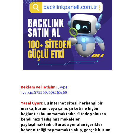
Reklam ve İletişim:
Skype:
live:.cid.575569c608265c69
Yasal Uyarı:
Bu internet sitesi, herhangi bir
marka, kurum veya şahıs şirketi ile hiçbir
bağlantısı bulunmamaktadır. Sitede yalnızca
kendi hazırladığımız makaleler
paylaşılmaktadır. Burada yer alan içerikler
haber niteliği taşımamakta olup, gerçek kurum