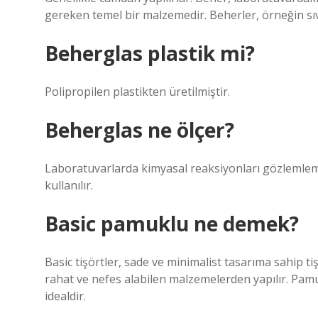
gereken temel bir malzemedir. Beherler, örneğin sıvı
Beherglas plastik mi?
Polipropilen plastikten üretilmiştir.
Beherglas ne ölçer?
Laboratuvarlarda kimyasal reaksiyonları gözlemlemek
kullanılır.
Basic pamuklu ne demek?
Basic tişörtler, sade ve minimalist tasarıma sahip tiş
rahat ve nefes alabilen malzemelerden yapılır. Pamu
idealdir.