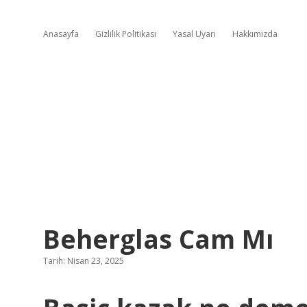
Anasayfa
Gizlilik Politikası
Yasal Uyarı
Hakkımızda
Beherglas Cam Mı
Tarih: Nisan 23, 2025