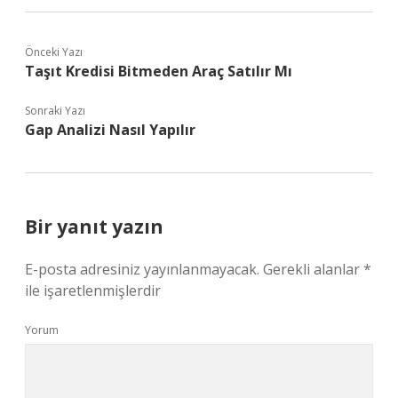
Önceki Yazı
Taşıt Kredisi Bitmeden Araç Satılır Mı
Sonraki Yazı
Gap Analizi Nasıl Yapılır
Bir yanıt yazın
E-posta adresiniz yayınlanmayacak.
Gerekli alanlar
*
ile işaretlenmişlerdir
Yorum