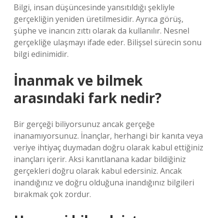
Bilgi, insan düşüncesinde yansıtıldığı şekliyle
gerçekliğin yeniden üretilmesidir. Ayrıca görüş,
şüphe ve inancın zıttı olarak da kullanılır. Nesnel
gerçekliğe ulaşmayı ifade eder. Bilişsel sürecin sonu
bilgi edinimidir.
İnanmak ve bilmek
arasındaki fark nedir?
Bir gerçeği biliyorsunuz ancak gerçeğe
inanamıyorsunuz. İnançlar, herhangi bir kanıta veya
veriye ihtiyaç duymadan doğru olarak kabul ettiğiniz
inançları içerir. Aksi kanıtlanana kadar bildiğiniz
gerçekleri doğru olarak kabul edersiniz. Ancak
inandığınız ve doğru olduğuna inandığınız bilgileri
bırakmak çok zordur.