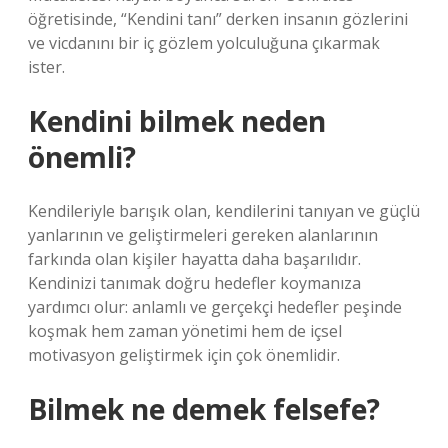
öğretisinde, “Kendini tanı” derken insanın gözlerini
ve vicdanını bir iç gözlem yolculuğuna çıkarmak
ister.
Kendini bilmek neden
önemli?
Kendileriyle barışık olan, kendilerini tanıyan ve güçlü
yanlarının ve geliştirmeleri gereken alanlarının
farkında olan kişiler hayatta daha başarılıdır.
Kendinizi tanımak doğru hedefler koymanıza
yardımcı olur: anlamlı ve gerçekçi hedefler peşinde
koşmak hem zaman yönetimi hem de içsel
motivasyon geliştirmek için çok önemlidir.
Bilmek ne demek felsefe?