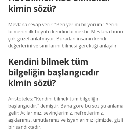
kimin sözü?
Mevlana cevap verir: “Ben yerimi biliyorum.” Yerini
bilmenin ilk boyutu kendini bilmektir. Mevlana bunu
çok güzel anlatmıştır: Buradan insanın kendi
değerlerini ve sınırlarını bilmesi gerektiği anlaşılır.
Kendini bilmek tüm
bilgeliğin başlangıcıdır
kimin sözü?
Aristoteles: “Kendini bilmek tüm bilgeliğin
başlangıcıdır,” demiştir. Bana göre bu söz şu anlama
gelir: Acılarımız, sevinçlerimiz, nefretlerimiz,
aşklarımız, umutlarımız ve isyanlarımız içimizde, gizli
bir sandıktadır.