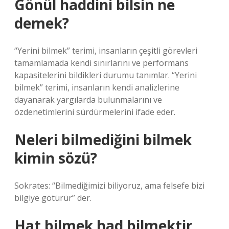
Gönül haddini bilsin ne
demek?
“Yerini bilmek” terimi, insanların çeşitli görevleri
tamamlamada kendi sınırlarını ve performans
kapasitelerini bildikleri durumu tanımlar. “Yerini
bilmek” terimi, insanların kendi analizlerine
dayanarak yargılarda bulunmalarını ve
özdenetimlerini sürdürmelerini ifade eder.
Neleri bilmediğini bilmek
kimin sözü?
Sokrates: “Bilmediğimizi biliyoruz, ama felsefe bizi
bilgiye götürür” der.
Hat bilmek had bilmektir