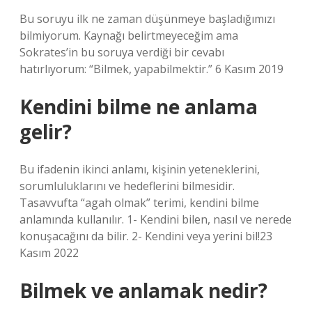
Bu soruyu ilk ne zaman düşünmeye başladığımızı
bilmiyorum. Kaynağı belirtmeyeceğim ama
Sokrates’in bu soruya verdiği bir cevabı
hatırlıyorum: “Bilmek, yapabilmektir.” 6 Kasım 2019
Kendini bilme ne anlama
gelir?
Bu ifadenin ikinci anlamı, kişinin yeteneklerini,
sorumluluklarını ve hedeflerini bilmesidir.
Tasavvufta “agah olmak” terimi, kendini bilme
anlamında kullanılır. 1- Kendini bilen, nasıl ve nerede
konuşacağını da bilir. 2- Kendini veya yerini bil!23
Kasım 2022
Bilmek ve anlamak nedir?