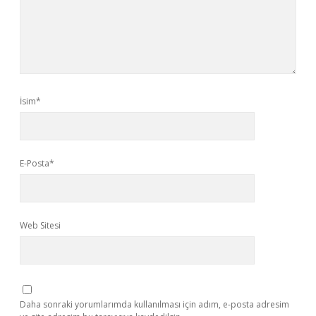
İsim*
E-Posta*
Web Sitesi
Daha sonraki yorumlarımda kullanılması için adım, e-posta adresim