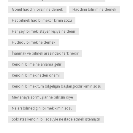
Gönül haddini bilsin ne demek
Haddimi bilirim ne demek
Hat bilmek had bilmektir kimin sözü
Her şeyi bilmek isteyen kişiye ne denir
Hududu bilmek ne demek
İnanmak ve bilmek arasındaki fark nedir
Kendini bilme ne anlama gelir
Kendini bilmek neden önemli
Kendini bilmek tüm bilgeliğin başlangıcıdır kimin sözü
Mevlanaya sormuşlar ne bilirsin diye
Neleri bilmediğini bilmek kimin sözü
Sokrates kendini bil sözüyle ne ifade etmek istemiştir