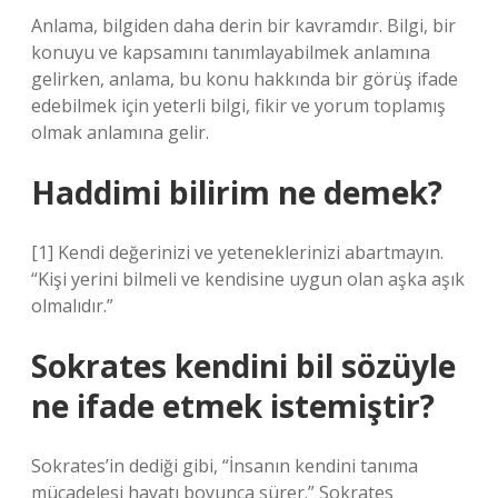
Anlama, bilgiden daha derin bir kavramdır. Bilgi, bir
konuyu ve kapsamını tanımlayabilmek anlamına
gelirken, anlama, bu konu hakkında bir görüş ifade
edebilmek için yeterli bilgi, fikir ve yorum toplamış
olmak anlamına gelir.
Haddimi bilirim ne demek?
[1] Kendi değerinizi ve yeteneklerinizi abartmayın.
“Kişi yerini bilmeli ve kendisine uygun olan aşka aşık
olmalıdır.”
Sokrates kendini bil sözüyle
ne ifade etmek istemiştir?
Sokrates’in dediği gibi, “İnsanın kendini tanıma
mücadelesi hayatı boyunca sürer.” Sokrates