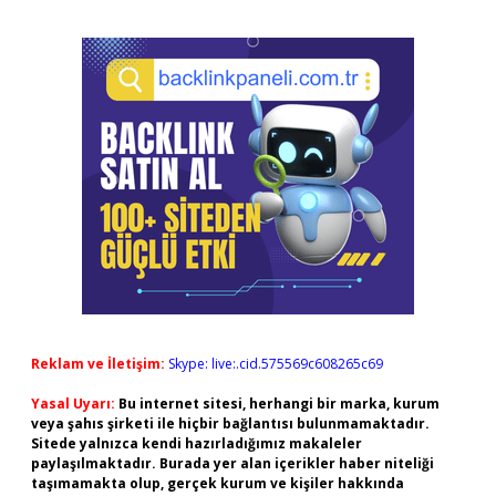
Reklam ve İletişim:
Skype: live:.cid.575569c608265c69
Yasal Uyarı:
Bu internet sitesi, herhangi bir marka, kurum
veya şahıs şirketi ile hiçbir bağlantısı bulunmamaktadır.
Sitede yalnızca kendi hazırladığımız makaleler
paylaşılmaktadır. Burada yer alan içerikler haber niteliği
taşımamakta olup, gerçek kurum ve kişiler hakkında