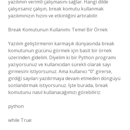
yazılımın verimli çalışmasını sağlar. Hangi dilde
çalışırsanız çalışın, break komutu kullanmak
yazılımınızın hızını ve etkinliğini artırabilir.
Break Komutunun Kullanımı: Temel Bir Örnek
Yazılım geliştirmenin karmaşık dünyasında break
komutunun gücünü görmek için basit bir örnek
üzerinden gidelim. Diyelim ki bir Python programı
yazıyorsunuz ve kullanıcıdan sürekli olarak sayı
girmesini istiyorsunuz. Ama kullanıcı “0” girerse,
girdiği sayıları yazdırmaya devam etmeden döngüyü
sonlandırmak istiyorsunuz. İşte burada, break
komutunu nasıl kullanacağımızı görebiliriz:
python
while True: