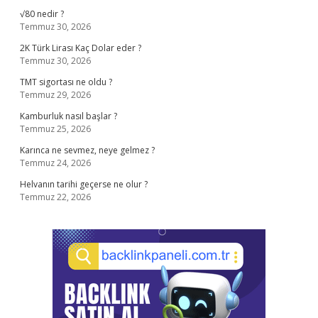
√80 nedir ?
Temmuz 30, 2026
2K Türk Lirası Kaç Dolar eder ?
Temmuz 30, 2026
TMT sigortası ne oldu ?
Temmuz 29, 2026
Kamburluk nasıl başlar ?
Temmuz 25, 2026
Karınca ne sevmez, neye gelmez ?
Temmuz 24, 2026
Helvanın tarihi geçerse ne olur ?
Temmuz 22, 2026