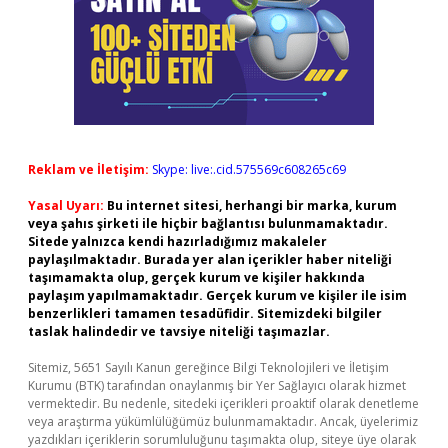
Reklam ve İletişim:
Skype: live:.cid.575569c608265c69
Yasal Uyarı:
Bu internet sitesi, herhangi bir marka, kurum
veya şahıs şirketi ile hiçbir bağlantısı bulunmamaktadır.
Sitede yalnızca kendi hazırladığımız makaleler
paylaşılmaktadır. Burada yer alan içerikler haber niteliği
taşımamakta olup, gerçek kurum ve kişiler hakkında
paylaşım yapılmamaktadır. Gerçek kurum ve kişiler ile isim
benzerlikleri tamamen tesadüfidir. Sitemizdeki bilgiler
taslak halindedir ve tavsiye niteliği taşımazlar.
Sitemiz, 5651 Sayılı Kanun gereğince Bilgi Teknolojileri ve İletişim
Kurumu (BTK) tarafından onaylanmış bir Yer Sağlayıcı olarak hizmet
vermektedir. Bu nedenle, sitedeki içerikleri proaktif olarak denetleme
veya araştırma yükümlülüğümüz bulunmamaktadır. Ancak, üyelerimiz
yazdıkları içeriklerin sorumluluğunu taşımakta olup, siteye üye olarak