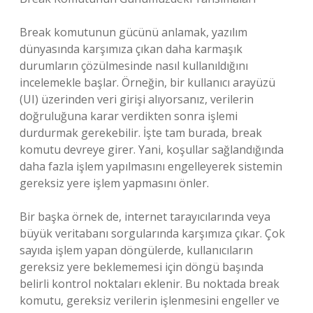
Break komutunun gücünü anlamak, yazılım
dünyasında karşımıza çıkan daha karmaşık
durumların çözülmesinde nasıl kullanıldığını
incelemekle başlar. Örneğin, bir kullanıcı arayüzü
(UI) üzerinden veri girişi alıyorsanız, verilerin
doğruluğuna karar verdikten sonra işlemi
durdurmak gerekebilir. İşte tam burada, break
komutu devreye girer. Yani, koşullar sağlandığında
daha fazla işlem yapılmasını engelleyerek sistemin
gereksiz yere işlem yapmasını önler.
Bir başka örnek de, internet tarayıcılarında veya
büyük veritabanı sorgularında karşımıza çıkar. Çok
sayıda işlem yapan döngülerde, kullanıcıların
gereksiz yere beklememesi için döngü başında
belirli kontrol noktaları eklenir. Bu noktada break
komutu, gereksiz verilerin işlenmesini engeller ve