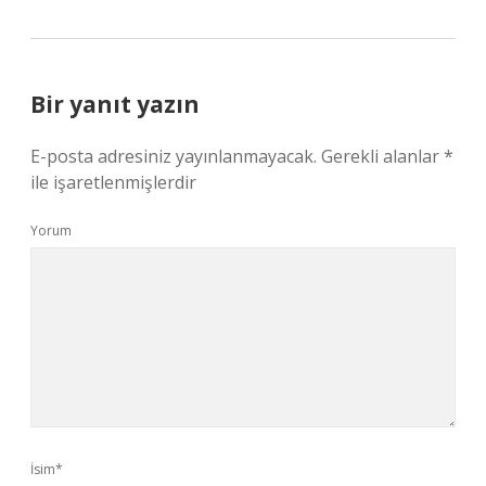
Bir yanıt yazın
E-posta adresiniz yayınlanmayacak.
Gerekli alanlar
*
ile işaretlenmişlerdir
Yorum
İsim*