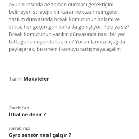
oyun sırasında ne zaman durması gerektiğini
belirleyen stratejik bir karar noktasını simgeler.
Yazılım dünyasında break komutunun anlamı ve
etkisi, her geçen gün daha da genişliyor. Peki ya siz?
Break komutunun yazılım dünyasında nasıl bir yer
tuttuğunu düşündünüz mü? Yorumlarınızı aşağıda
paylaşarak, bu önemli konuyu tartışmaya açalım!
Tarih:
Makaleler
Önceki Yazı
İthal ne denir ?
Sonraki Yazı
Gyro sensör nasıl çalışır ?