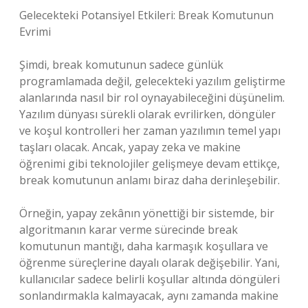
Gelecekteki Potansiyel Etkileri: Break Komutunun
Evrimi
Şimdi, break komutunun sadece günlük
programlamada değil, gelecekteki yazılım geliştirme
alanlarında nasıl bir rol oynayabileceğini düşünelim.
Yazılım dünyası sürekli olarak evrilirken, döngüler
ve koşul kontrolleri her zaman yazılımın temel yapı
taşları olacak. Ancak, yapay zeka ve makine
öğrenimi gibi teknolojiler gelişmeye devam ettikçe,
break komutunun anlamı biraz daha derinleşebilir.
Örneğin, yapay zekânın yönettiği bir sistemde, bir
algoritmanın karar verme sürecinde break
komutunun mantığı, daha karmaşık koşullara ve
öğrenme süreçlerine dayalı olarak değişebilir. Yani,
kullanıcılar sadece belirli koşullar altında döngüleri
sonlandırmakla kalmayacak, aynı zamanda makine