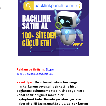
n
Reklam ve İletişim:
Skype:
live:.cid.575569c608265c69
Yasal Uyarı:
Bu internet sitesi, herhangi bir
marka, kurum veya şahıs şirketi ile hiçbir
bağlantısı bulunmamaktadır. Sitede yalnızca
kendi hazırladığımız makaleler
paylaşılmaktadır. Burada yer alan içerikler
haber niteliği taşımamakta olup, gerçek kurum