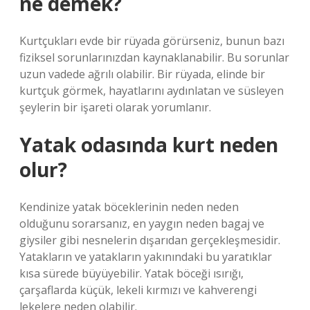
ne demek?
Kurtçukları evde bir rüyada görürseniz, bunun bazı
fiziksel sorunlarınızdan kaynaklanabilir. Bu sorunlar
uzun vadede ağrılı olabilir. Bir rüyada, elinde bir
kurtçuk görmek, hayatlarını aydınlatan ve süsleyen
şeylerin bir işareti olarak yorumlanır.
Yatak odasında kurt neden
olur?
Kendinize yatak böceklerinin neden neden
olduğunu sorarsanız, en yaygın neden bagaj ve
giysiler gibi nesnelerin dışarıdan gerçekleşmesidir.
Yatakların ve yatakların yakınındaki bu yaratıklar
kısa sürede büyüyebilir. Yatak böceği ısırığı,
çarşaflarda küçük, lekeli kırmızı ve kahverengi
lekelere neden olabilir.