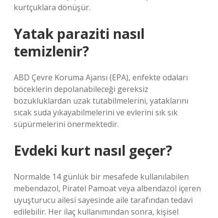
kurtçuklara dönüşür.
Yatak paraziti nasıl
temizlenir?
ABD Çevre Koruma Ajansı (EPA), enfekte odaları
böceklerin depolanabileceği gereksiz
bozukluklardan uzak tutabilmelerini, yataklarını
sıcak suda yıkayabilmelerini ve evlerini sık sık
süpürmelerini önermektedir.
Evdeki kurt nasıl geçer?
Normalde 14 günlük bir mesafede kullanılabilen
mebendazol, Piratel Pamoat veya albendazol içeren
uyuşturucu ailesi sayesinde aile tarafından tedavi
edilebilir. Her ilaç kullanımından sonra, kişisel