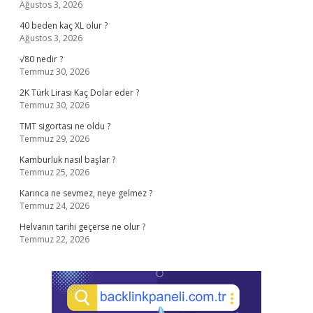
Ağustos 3, 2026
40 beden kaç XL olur ?
Ağustos 3, 2026
√80 nedir ?
Temmuz 30, 2026
2K Türk Lirası Kaç Dolar eder ?
Temmuz 30, 2026
TMT sigortası ne oldu ?
Temmuz 29, 2026
Kamburluk nasıl başlar ?
Temmuz 25, 2026
Karınca ne sevmez, neye gelmez ?
Temmuz 24, 2026
Helvanın tarihi geçerse ne olur ?
Temmuz 22, 2026