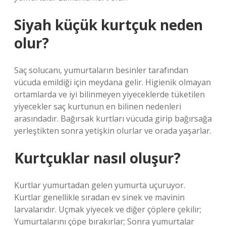
Siyah küçük kurtçuk neden
olur?
Saç solucanı, yumurtaların besinler tarafından
vücuda emildiği için meydana gelir. Higienik olmayan
ortamlarda ve iyi bilinmeyen yiyeceklerde tüketilen
yiyecekler saç kurtunun en bilinen nedenleri
arasındadır. Bağırsak kurtları vücuda girip bağırsağa
yerleştikten sonra yetişkin olurlar ve orada yaşarlar.
Kurtçuklar nasıl oluşur?
Kurtlar yumurtadan gelen yumurta uçuruyor.
Kurtlar genellikle sıradan ev sinek ve mavinin
larvalarıdır. Uçmak yiyecek ve diğer çöplere çekilir;
Yumurtalarını çöpe bırakırlar; Sonra yumurtalar