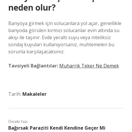
neden olur?
Banyoya girmek için solucanlara yol açar, genellikle
banyoda görülen kırmızı solucanlar evin altında su
akışı ile taşınır. Evde yeraltı suyu veya niteliksiz
sondaj kuyuları kullanıyorsanız, muhtemelen bu
sorunla karşılaşacaksınız.
Tavsiyeli Bağlantılar:
Muharrik Teker Ne Demek
Tarih:
Makaleler
Önceki Yazı
Bağırsak Paraziti Kendi Kendine Geçer Mi