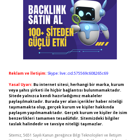
Reklam ve İletişim:
Skype: live:.cid.575569c608265c69
Yasal Uyarı:
Bu internet sitesi, herhangi bir marka, kurum
veya şahıs şirketi ile hiçbir bağlantısı bulunmamaktadır.
Sitede yalnızca kendi hazırladığımız makaleler
paylaşılmaktadır. Burada yer alan içerikler haber niteliği
taşımamakta olup, gerçek kurum ve kişiler hakkında
paylaşım yapılmamaktadır. Gerçek kurum ve kişiler ile isim
benzerlikleri tamamen tesadüfidir. Sitemizdeki bilgiler
taslak halindedir ve tavsiye niteliği taşımazlar.
Sitemiz, 5651 Sayılı Kanun gereğince Bilgi Teknolojileri ve İletişim