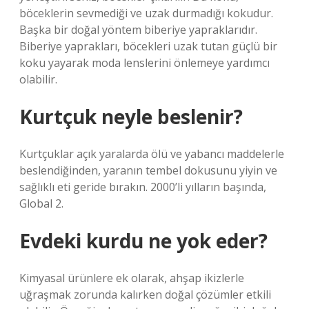
böceklerin sevmediği ve uzak durmadığı kokudur.
Başka bir doğal yöntem biberiye yapraklarıdır.
Biberiye yaprakları, böcekleri uzak tutan güçlü bir
koku yayarak moda lenslerini önlemeye yardımcı
olabilir.
Kurtçuk neyle beslenir?
Kurtçuklar açık yaralarda ölü ve yabancı maddelerle
beslendiğinden, yaranın tembel dokusunu yiyin ve
sağlıklı eti geride bırakın. 2000’li yılların başında,
Global 2.
Evdeki kurdu ne yok eder?
Kimyasal ürünlere ek olarak, ahşap ikizlerle
uğraşmak zorunda kalırken doğal çözümler etkili