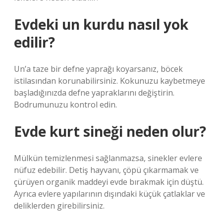
Evdeki un kurdu nasıl yok
edilir?
Un’a taze bir defne yaprağı koyarsanız, böcek
istilasından korunabilirsiniz. Kokunuzu kaybetmeye
başladığınızda defne yapraklarını değiştirin.
Bodrumunuzu kontrol edin.
Evde kurt sineği neden olur?
Mülkün temizlenmesi sağlanmazsa, sinekler evlere
nüfuz edebilir. Detiş hayvanı, çöpü çıkarmamak ve
çürüyen organik maddeyi evde bırakmak için düştü.
Ayrıca evlere yapılarının dışındaki küçük çatlaklar ve
deliklerden girebilirsiniz.