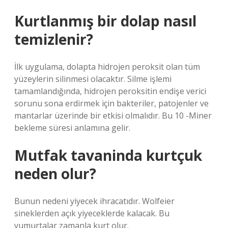
Kurtlanmış bir dolap nasıl
temizlenir?
İlk uygulama, dolapta hidrojen peroksit olan tüm
yüzeylerin silinmesi olacaktır. Silme işlemi
tamamlandığında, hidrojen peroksitin endişe verici
sorunu sona erdirmek için bakteriler, patojenler ve
mantarlar üzerinde bir etkisi olmalıdır. Bu 10 -Miner
bekleme süresi anlamına gelir.
Mutfak tavaninda kurtçuk
neden olur?
Bunun nedeni yiyecek ihracatıdır. Wolfeier
sineklerden açık yiyeceklerde kalacak. Bu
yumurtalar zamanla kurt olur.