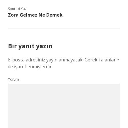
Sonraki Yazı
Zora Gelmez Ne Demek
Bir yanıt yazın
E-posta adresiniz yayınlanmayacak.
Gerekli alanlar
*
ile işaretlenmişlerdir
Yorum