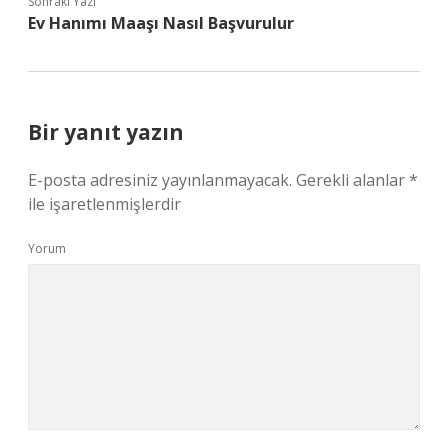
Sonraki Yazı
Ev Hanımı Maaşı Nasıl Başvurulur
Bir yanıt yazın
E-posta adresiniz yayınlanmayacak.
Gerekli alanlar
*
ile işaretlenmişlerdir
Yorum