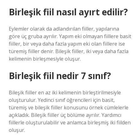
Birleşik fiil nasıl ayırt edilir?
Eylemler olarak da adlandırılan fiiller, yapılarına
göre üç gruba ayrılır. Yapım eki olmayan fiillere basit
fiiller, bir veya daha fazla yapım eki olan fiillere ise
türemiş fiiller denir. Bileşik fiiller, iki veya daha fazla
kelimenin birleşmesiyle oluşur.
Birleşik fiil nedir 7 sınıf?
Bileşik fiiller en az iki kelimenin birleştirilmesiyle
oluşturulur. Yedinci sınıf öğrencileri için basit,
türemiş ve bileşik fiiller konusunu örnek cümlelerle
açıkladık. Bileşik fiiller üç bölüme ayrılır. Yardımcı
fiillerle oluşturulabilir ve anlamca birleşmiş iki fiilden
oluşur.