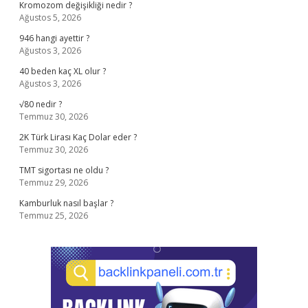
Kromozom değişikliği nedir ?
Ağustos 5, 2026
946 hangi ayettir ?
Ağustos 3, 2026
40 beden kaç XL olur ?
Ağustos 3, 2026
√80 nedir ?
Temmuz 30, 2026
2K Türk Lirası Kaç Dolar eder ?
Temmuz 30, 2026
TMT sigortası ne oldu ?
Temmuz 29, 2026
Kamburluk nasıl başlar ?
Temmuz 25, 2026