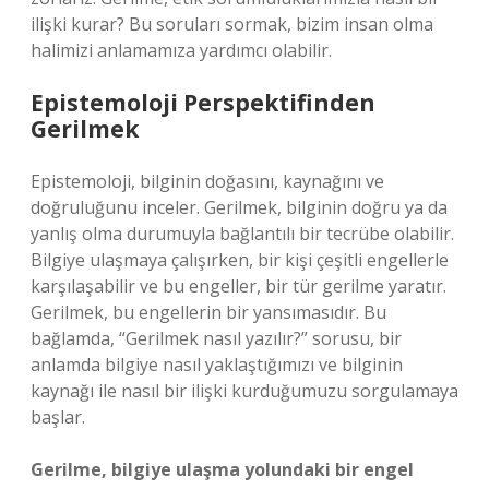
ilişki kurar? Bu soruları sormak, bizim insan olma
halimizi anlamamıza yardımcı olabilir.
Epistemoloji Perspektifinden
Gerilmek
Epistemoloji, bilginin doğasını, kaynağını ve
doğruluğunu inceler. Gerilmek, bilginin doğru ya da
yanlış olma durumuyla bağlantılı bir tecrübe olabilir.
Bilgiye ulaşmaya çalışırken, bir kişi çeşitli engellerle
karşılaşabilir ve bu engeller, bir tür gerilme yaratır.
Gerilmek, bu engellerin bir yansımasıdır. Bu
bağlamda, “Gerilmek nasıl yazılır?” sorusu, bir
anlamda bilgiye nasıl yaklaştığımızı ve bilginin
kaynağı ile nasıl bir ilişki kurduğumuzu sorgulamaya
başlar.
Gerilme, bilgiye ulaşma yolundaki bir engel