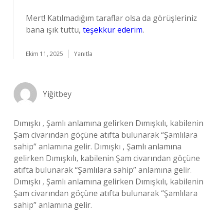
Mert! Katılmadığım taraflar olsa da görüşleriniz
bana ışık tuttu,
teşekkür ederim
.
Ekim 11, 2025
Yanıtla
Yiğitbey
Dımışkı , Şamlı anlamına gelirken Dımışkılı, kabilenin
Şam civarından göçüne atıfta bulunarak “Şamlılara
sahip” anlamına gelir. Dımışkı , Şamlı anlamına
gelirken Dımışkılı, kabilenin Şam civarından göçüne
atıfta bulunarak “Şamlılara sahip” anlamına gelir.
Dımışkı , Şamlı anlamına gelirken Dımışkılı, kabilenin
Şam civarından göçüne atıfta bulunarak “Şamlılara
sahip” anlamına gelir.