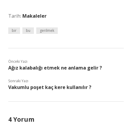
Tarih:
Makaleler
bir
bu
gerilmek
Önceki Yazı
Ağız kalabalığı etmek ne anlama gelir ?
Sonraki Yazı
Vakumlu poşet kaç kere kullanılır ?
4 Yorum