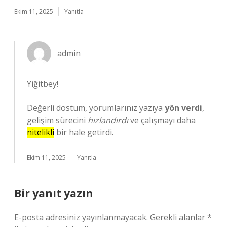
Ekim 11, 2025
Yanıtla
admin
Yiğitbey!
Değerli dostum, yorumlarınız yazıya
yön verdi
,
gelişim sürecini
hızlandırdı
ve çalışmayı daha
nitelikli
bir hale getirdi.
Ekim 11, 2025
Yanıtla
Bir yanıt yazın
E-posta adresiniz yayınlanmayacak.
Gerekli alanlar
*