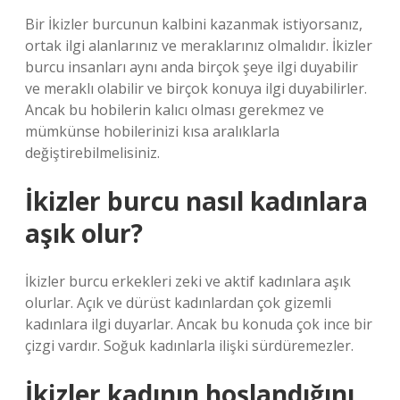
Bir İkizler burcunun kalbini kazanmak istiyorsanız,
ortak ilgi alanlarınız ve meraklarınız olmalıdır. İkizler
burcu insanları aynı anda birçok şeye ilgi duyabilir
ve meraklı olabilir ve birçok konuya ilgi duyabilirler.
Ancak bu hobilerin kalıcı olması gerekmez ve
mümkünse hobilerinizi kısa aralıklarla
değiştirebilmelisiniz.
İkizler burcu nasıl kadınlara
aşık olur?
İkizler burcu erkekleri zeki ve aktif kadınlara aşık
olurlar. Açık ve dürüst kadınlardan çok gizemli
kadınlara ilgi duyarlar. Ancak bu konuda çok ince bir
çizgi vardır. Soğuk kadınlarla ilişki sürdüremezler.
İkizler kadının hoşlandığını