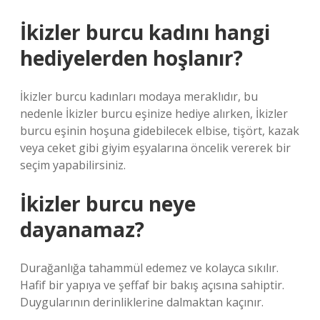
İkizler burcu kadını hangi
hediyelerden hoşlanır?
İkizler burcu kadınları modaya meraklıdır, bu
nedenle İkizler burcu eşinize hediye alırken, İkizler
burcu eşinin hoşuna gidebilecek elbise, tişört, kazak
veya ceket gibi giyim eşyalarına öncelik vererek bir
seçim yapabilirsiniz.
İkizler burcu neye
dayanamaz?
Durağanlığa tahammül edemez ve kolayca sıkılır.
Hafif bir yapıya ve şeffaf bir bakış açısına sahiptir.
Duygularının derinliklerine dalmaktan kaçınır.