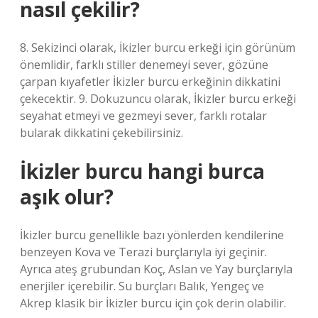
nasıl çekilir?
8. Sekizinci olarak, İkizler burcu erkeği için görünüm
önemlidir, farklı stiller denemeyi sever, gözüne
çarpan kıyafetler İkizler burcu erkeğinin dikkatini
çekecektir. 9. Dokuzuncu olarak, İkizler burcu erkeği
seyahat etmeyi ve gezmeyi sever, farklı rotalar
bularak dikkatini çekebilirsiniz.
İkizler burcu hangi burca
aşık olur?
İkizler burcu genellikle bazı yönlerden kendilerine
benzeyen Kova ve Terazi burçlarıyla iyi geçinir.
Ayrıca ateş grubundan Koç, Aslan ve Yay burçlarıyla
enerjiler içerebilir. Su burçları Balık, Yengeç ve
Akrep klasik bir İkizler burcu için çok derin olabilir.