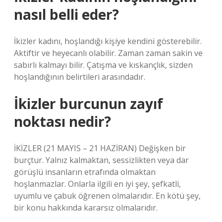
nasıl belli eder?
İkizler kadını, hoşlandığı kişiye kendini gösterebilir.
Aktiftir ve heyecanlı olabilir. Zaman zaman sakin ve
sabırlı kalmayı bilir. Çatışma ve kıskançlık, sizden
hoşlandığının belirtileri arasındadır.
İkizler burcunun zayıf
noktası nedir?
İKİZLER (21 MAYIS – 21 HAZİRAN) Değişken bir
burçtur. Yalnız kalmaktan, sessizlikten veya dar
görüşlü insanların etrafında olmaktan
hoşlanmazlar. Onlarla ilgili en iyi şey, şefkatli,
uyumlu ve çabuk öğrenen olmalarıdır. En kötü şey,
bir konu hakkında kararsız olmalarıdır.