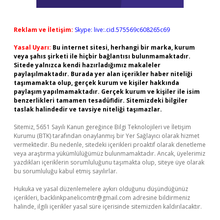
Reklam ve İletişim:
Skype: live:.cid.575569c608265c69
Yasal Uyarı:
Bu internet sitesi, herhangi bir marka, kurum
veya şahıs şirketi ile hiçbir bağlantısı bulunmamaktadır.
Sitede yalnızca kendi hazırladığımız makaleler
paylaşılmaktadır. Burada yer alan içerikler haber niteliği
taşımamakta olup, gerçek kurum ve kişiler hakkında
paylaşım yapılmamaktadır. Gerçek kurum ve kişiler ile isim
benzerlikleri tamamen tesadüfidir. Sitemizdeki bilgiler
taslak halindedir ve tavsiye niteliği taşımazlar.
Sitemiz, 5651 Sayılı Kanun gereğince Bilgi Teknolojileri ve İletişim
Kurumu (BTK) tarafından onaylanmış bir Yer Sağlayıcı olarak hizmet
vermektedir. Bu nedenle, sitedeki içerikleri proaktif olarak denetleme
veya araştırma yükümlülüğümüz bulunmamaktadır. Ancak, üyelerimiz
yazdıkları içeriklerin sorumluluğunu taşımakta olup, siteye üye olarak
bu sorumluluğu kabul etmiş sayılırlar.
Hukuka ve yasal düzenlemelere aykırı olduğunu düşündüğünüz
içerikleri,
backlinkpanelicomtr@gmail.com
adresine bildirmeniz
halinde, ilgili içerikler yasal süre içerisinde sitemizden kaldırılacaktır.