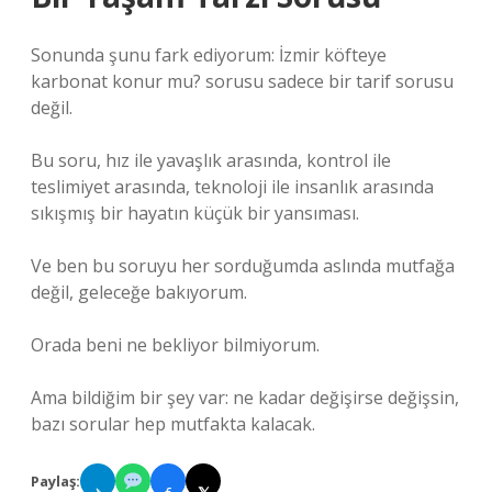
Sonunda şunu fark ediyorum: İzmir köfteye
karbonat konur mu? sorusu sadece bir tarif sorusu
değil.
Bu soru, hız ile yavaşlık arasında, kontrol ile
teslimiyet arasında, teknoloji ile insanlık arasında
sıkışmış bir hayatın küçük bir yansıması.
Ve ben bu soruyu her sorduğumda aslında mutfağa
değil, geleceğe bakıyorum.
Orada beni ne bekliyor bilmiyorum.
Ama bildiğim bir şey var: ne kadar değişirse değişsin,
bazı sorular hep mutfakta kalacak.
Paylaş: