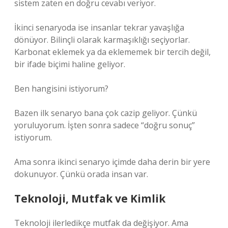
sistem zaten en doğru cevabı veriyor.
İkinci senaryoda ise insanlar tekrar yavaşlığa
dönüyor. Bilinçli olarak karmaşıklığı seçiyorlar.
Karbonat eklemek ya da eklememek bir tercih değil,
bir ifade biçimi haline geliyor.
Ben hangisini istiyorum?
Bazen ilk senaryo bana çok cazip geliyor. Çünkü
yoruluyorum. İşten sonra sadece “doğru sonuç”
istiyorum.
Ama sonra ikinci senaryo içimde daha derin bir yere
dokunuyor. Çünkü orada insan var.
Teknoloji, Mutfak ve Kimlik
Teknoloji ilerledikçe mutfak da değişiyor. Ama