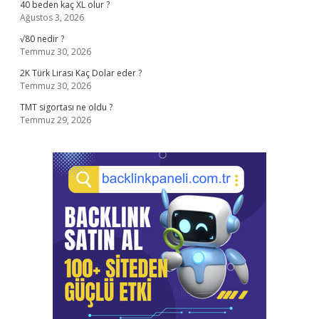
40 beden kaç XL olur ?
Ağustos 3, 2026
√80 nedir ?
Temmuz 30, 2026
2K Türk Lirası Kaç Dolar eder ?
Temmuz 30, 2026
TMT sigortası ne oldu ?
Temmuz 29, 2026