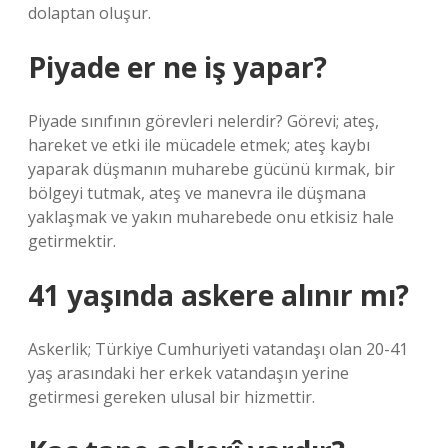
dolaptan oluşur.
Piyade er ne iş yapar?
Piyade sınıfının görevleri nelerdir? Görevi; ateş,
hareket ve etki ile mücadele etmek; ateş kaybı
yaparak düşmanın muharebe gücünü kırmak, bir
bölgeyi tutmak, ateş ve manevra ile düşmana
yaklaşmak ve yakın muharebede onu etkisiz hale
getirmektir.
41 yaşında askere alınır mı?
Askerlik; Türkiye Cumhuriyeti vatandaşı olan 20-41
yaş arasındaki her erkek vatandaşın yerine
getirmesi gereken ulusal bir hizmettir.