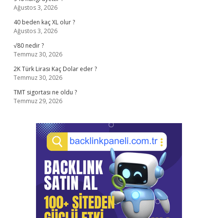
Ağustos 3, 2026
40 beden kaç XL olur ?
Ağustos 3, 2026
√80 nedir ?
Temmuz 30, 2026
2K Türk Lirası Kaç Dolar eder ?
Temmuz 30, 2026
TMT sigortası ne oldu ?
Temmuz 29, 2026