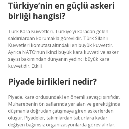
Türkiye’nin en güçlü askeri
birliği hangisi?
Türk Kara Kuvvetleri, Türkiye’yi karadan gelen
saldırılardan korumakla görevlidir. Türk Silahlı
Kuvvetleri komutası altındaki en büyük kuvvettir.
Ayrıca NATO’nun ikinci büyük kara kuvveti ve asker
sayısı bakımından dünyanın yedinci büyük kara
kuvvetidir. Etkili.
Piyade birlikleri nedir?
Piyade, kara ordusundaki en önemli savaşçı sınıfıdır.
Muharebenin ön saflarında yer alan ve gerektiğinde
düşmanla doğrudan çatışmaya giren askerlerden
oluşur. Piyadeler, takımlardan taburlara kadar
değişen bağımsız organizasyonlarda görev alırlar.