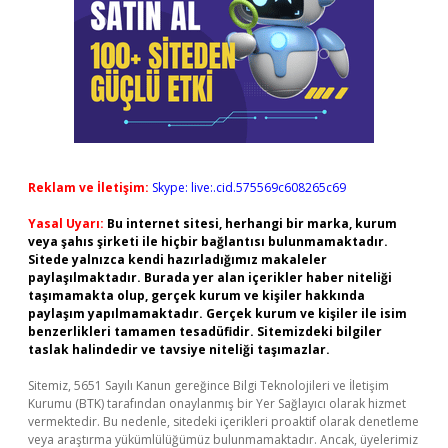
Reklam ve İletişim:
Skype: live:.cid.575569c608265c69
Yasal Uyarı:
Bu internet sitesi, herhangi bir marka, kurum
veya şahıs şirketi ile hiçbir bağlantısı bulunmamaktadır.
Sitede yalnızca kendi hazırladığımız makaleler
paylaşılmaktadır. Burada yer alan içerikler haber niteliği
taşımamakta olup, gerçek kurum ve kişiler hakkında
paylaşım yapılmamaktadır. Gerçek kurum ve kişiler ile isim
benzerlikleri tamamen tesadüfidir. Sitemizdeki bilgiler
taslak halindedir ve tavsiye niteliği taşımazlar.
Sitemiz, 5651 Sayılı Kanun gereğince Bilgi Teknolojileri ve İletişim
Kurumu (BTK) tarafından onaylanmış bir Yer Sağlayıcı olarak hizmet
vermektedir. Bu nedenle, sitedeki içerikleri proaktif olarak denetleme
veya araştırma yükümlülüğümüz bulunmamaktadır. Ancak, üyelerimiz