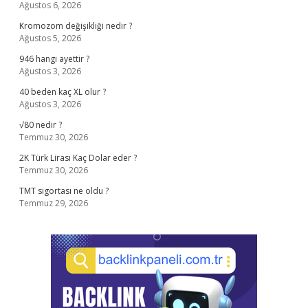
Ağustos 6, 2026
Kromozom değişikliği nedir ?
Ağustos 5, 2026
946 hangi ayettir ?
Ağustos 3, 2026
40 beden kaç XL olur ?
Ağustos 3, 2026
√80 nedir ?
Temmuz 30, 2026
2K Türk Lirası Kaç Dolar eder ?
Temmuz 30, 2026
TMT sigortası ne oldu ?
Temmuz 29, 2026