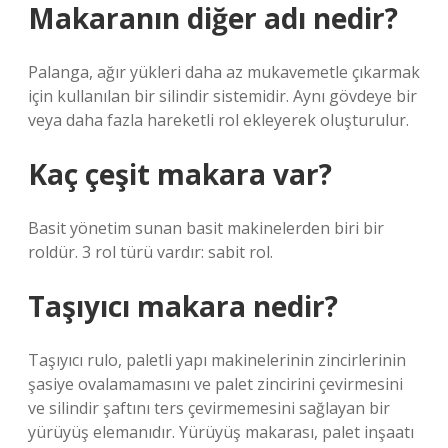
Makaranın diğer adı nedir?
Palanga, ağır yükleri daha az mukavemetle çıkarmak
için kullanılan bir silindir sistemidir. Aynı gövdeye bir
veya daha fazla hareketli rol ekleyerek oluşturulur.
Kaç çeşit makara var?
Basit yönetim sunan basit makinelerden biri bir
roldür. 3 rol türü vardır: sabit rol.
Taşıyıcı makara nedir?
Taşıyıcı rulo, paletli yapı makinelerinin zincirlerinin
şasiye ovalamamasını ve palet zincirini çevirmesini
ve silindir şaftını ters çevirmemesini sağlayan bir
yürüyüş elemanıdır. Yürüyüş makarası, palet inşaatı