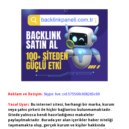
Reklam ve İletişim:
Skype: live:.cid.575569c608265c69
Yasal Uyarı:
Bu internet sitesi, herhangi bir marka, kurum
veya şahıs şirketi ile hiçbir bağlantısı bulunmamaktadır.
Sitede yalnızca kendi hazırladığımız makaleler
paylaşılmaktadır. Burada yer alan içerikler haber niteliği
taşımamakta olup, gerçek kurum ve kişiler hakkında