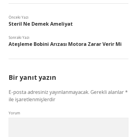
Önceki Yazı
Steril Ne Demek Ameliyat
Sonraki Yazı
Ateşleme Bobini Arızası Motora Zarar Verir Mi
Bir yanıt yazın
E-posta adresiniz yayınlanmayacak.
Gerekli alanlar
*
ile işaretlenmişlerdir
Yorum