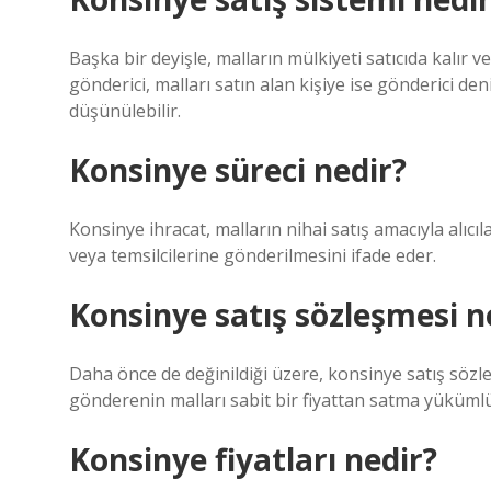
Başka bir deyişle, malların mülkiyeti satıcıda kalır ve
gönderici, malları satın alan kişiye ise gönderici de
düşünülebilir.
Konsinye süreci nedir?
Konsinye ihracat, malların nihai satış amacıyla alıcı
veya temsilcilerine gönderilmesini ifade eder.
Konsinye satış sözleşmesi n
Daha önce de değinildiği üzere, konsinye satış sözl
gönderenin malları sabit bir fiyattan satma yükümlü
Konsinye fiyatları nedir?