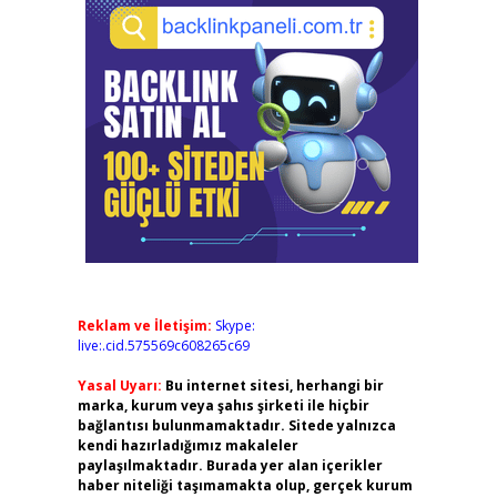
,
Reklam ve İletişim:
Skype:
live:.cid.575569c608265c69
Yasal Uyarı:
Bu internet sitesi, herhangi bir
marka, kurum veya şahıs şirketi ile hiçbir
bağlantısı bulunmamaktadır. Sitede yalnızca
kendi hazırladığımız makaleler
paylaşılmaktadır. Burada yer alan içerikler
haber niteliği taşımamakta olup, gerçek kurum