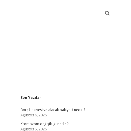
Sidebar
Son Yazılar
tulipbet giriş adresi
tulipbett.
Borç bakiyesi ve alacak bakiyesi nedir ?
Ağustos 6, 2026
Kromozom değişikliği nedir ?
Ağustos 5, 2026