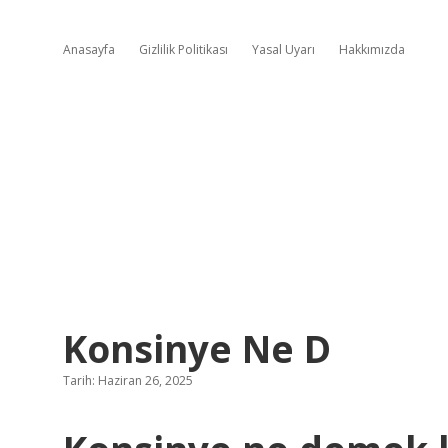
Anasayfa
Gizlilik Politikası
Yasal Uyarı
Hakkımızda
Konsinye Ne D
Tarih: Haziran 26, 2025