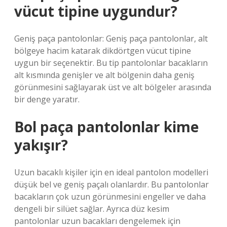
vücut tipine uygundur?
Geniş paça pantolonlar: Geniş paça pantolonlar, alt
bölgeye hacim katarak dikdörtgen vücut tipine
uygun bir seçenektir. Bu tip pantolonlar bacakların
alt kısmında genişler ve alt bölgenin daha geniş
görünmesini sağlayarak üst ve alt bölgeler arasında
bir denge yaratır.
Bol paça pantolonlar kime
yakışır?
Uzun bacaklı kişiler için en ideal pantolon modelleri
düşük bel ve geniş paçalı olanlardır. Bu pantolonlar
bacakların çok uzun görünmesini engeller ve daha
dengeli bir silüet sağlar. Ayrıca düz kesim
pantolonlar uzun bacakları dengelemek için