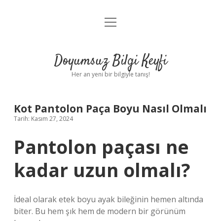
menüyü
Anasayfa
aç
Gizlilik Politikası
Doyumsuz Bilgi Keyfi
Yasal Uyarı
Her an yeni bir bilgiyle tanış!
Hakkımızda
Kot Pantolon Paça Boyu Nasıl Olmalı
Tarih: Kasım 27, 2024
Pantolon paçası ne
kadar uzun olmalı?
İdeal olarak etek boyu ayak bileğinin hemen altında
biter. Bu hem şık hem de modern bir görünüm