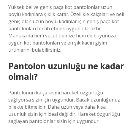
Yüksek bel ve geniş paça kot pantolonlar uzun
boylu kadınlara şıklık katar. Özellikle kalçaları ve beli
geniş olan uzun boylu kadınlar için geniş paça kot
pantolonları tercih etmek uygun olacaktır.
Manuka’da hem vücut tipinize hem de boyunuza
uygun kot pantolonları ve en şık kadın giyim
ürünlerini bulabilirsiniz.
Pantolon uzunluğu ne kadar
olmalı?
Pantolonun kalça kısmı hareket özgürlüğü
sağlıyorsa sizin için uygundur. Bacak uzunluğunuz
bilekte bitmelidir. Daha uzun veya daha kısa
uzunluk sizin için ideal değildir. Hareket özgürlüğü
sağlayan pantolonlar sizin için uygundur.