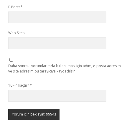
E-Posta*
Web Sitesi
Daha sonraki yorumlarımda kullanılması için adım, e-posta adresim
ve site adresim bu tarayıcıya kaydedilsin.
10 - 4 kaçtır?
*