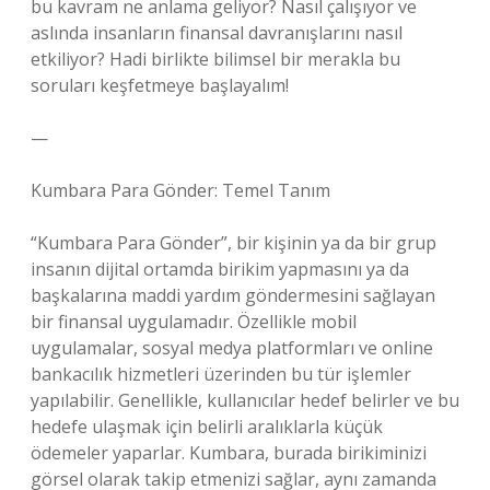
bu kavram ne anlama geliyor? Nasıl çalışıyor ve
aslında insanların finansal davranışlarını nasıl
etkiliyor? Hadi birlikte bilimsel bir merakla bu
soruları keşfetmeye başlayalım!
—
Kumbara Para Gönder: Temel Tanım
“Kumbara Para Gönder”, bir kişinin ya da bir grup
insanın dijital ortamda birikim yapmasını ya da
başkalarına maddi yardım göndermesini sağlayan
bir finansal uygulamadır. Özellikle mobil
uygulamalar, sosyal medya platformları ve online
bankacılık hizmetleri üzerinden bu tür işlemler
yapılabilir. Genellikle, kullanıcılar hedef belirler ve bu
hedefe ulaşmak için belirli aralıklarla küçük
ödemeler yaparlar. Kumbara, burada birikiminizi
görsel olarak takip etmenizi sağlar, aynı zamanda