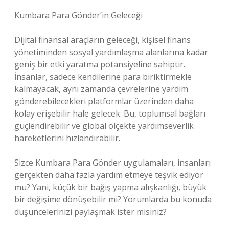
Kumbara Para Gönder’in Geleceği
Dijital finansal araçların geleceği, kişisel finans
yönetiminden sosyal yardımlaşma alanlarına kadar
geniş bir etki yaratma potansiyeline sahiptir.
İnsanlar, sadece kendilerine para biriktirmekle
kalmayacak, aynı zamanda çevrelerine yardım
gönderebilecekleri platformlar üzerinden daha
kolay erişebilir hale gelecek. Bu, toplumsal bağları
güçlendirebilir ve global ölçekte yardımseverlik
hareketlerini hızlandırabilir.
Sizce Kumbara Para Gönder uygulamaları, insanları
gerçekten daha fazla yardım etmeye teşvik ediyor
mu? Yani, küçük bir bağış yapma alışkanlığı, büyük
bir değişime dönüşebilir mi? Yorumlarda bu konuda
düşüncelerinizi paylaşmak ister misiniz?