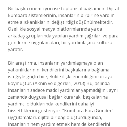
Bir başka önemli yön ise toplumsal bağlamdır. Dijital
kumbara sistemlerinin, insanların birbirine yardım
etme alışkanlıklarını değiştirdiği düşünülmektedir.
Özellikle sosyal medya platformlarında ya da
arkadaş gruplarında yapılan yardım çağrıları ve para
gönderme uygulamaları, bir yardımlaşma kültürü
yaratır.
Bir araştırma, insanların yardımlaşmaya olan
yatkınlıklarının, kendilerini başkalarına bağlama
isteğiyle güçlü bir şekilde ilişkilendirildiğini ortaya
koymuştur. (Aknin ve diğerleri, 2013) Bu, aslında
insanların sadece maddi yardımlar yapmadığını, aynı
zamanda duygusal bağlar kurarak, başkalarına
yardımcı olduklarında kendilerini daha iyi
hissettiklerini gösteriyor. “Kumbara Para Gönder”
uygulamaları, dijital bir bağ oluşturduğunda,
insanların hem yardım etmek hem de kendilerini