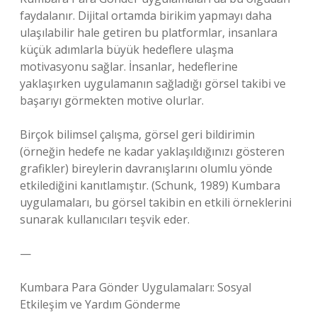
faydalanır. Dijital ortamda birikim yapmayı daha
ulaşılabilir hale getiren bu platformlar, insanlara
küçük adımlarla büyük hedeflere ulaşma
motivasyonu sağlar. İnsanlar, hedeflerine
yaklaşırken uygulamanın sağladığı görsel takibi ve
başarıyı görmekten motive olurlar.
Birçok bilimsel çalışma, görsel geri bildirimin
(örneğin hedefe ne kadar yaklaşıldığınızı gösteren
grafikler) bireylerin davranışlarını olumlu yönde
etkilediğini kanıtlamıştır. (Schunk, 1989) Kumbara
uygulamaları, bu görsel takibin en etkili örneklerini
sunarak kullanıcıları teşvik eder.
—
Kumbara Para Gönder Uygulamaları: Sosyal
Etkileşim ve Yardım Gönderme