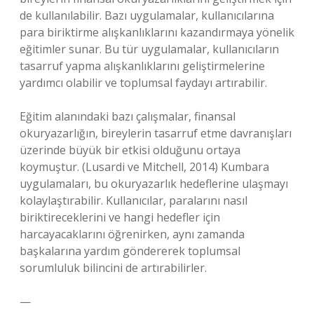
de kullanılabilir. Bazı uygulamalar, kullanıcılarına
para biriktirme alışkanlıklarını kazandırmaya yönelik
eğitimler sunar. Bu tür uygulamalar, kullanıcıların
tasarruf yapma alışkanlıklarını geliştirmelerine
yardımcı olabilir ve toplumsal faydayı artırabilir.
Eğitim alanındaki bazı çalışmalar, finansal
okuryazarlığın, bireylerin tasarruf etme davranışları
üzerinde büyük bir etkisi olduğunu ortaya
koymuştur. (Lusardi ve Mitchell, 2014) Kumbara
uygulamaları, bu okuryazarlık hedeflerine ulaşmayı
kolaylaştırabilir. Kullanıcılar, paralarını nasıl
biriktireceklerini ve hangi hedefler için
harcayacaklarını öğrenirken, aynı zamanda
başkalarına yardım göndererek toplumsal
sorumluluk bilincini de artırabilirler.
—