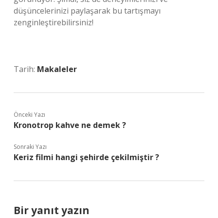
düşüncelerinizi paylaşarak bu tartışmayı
zenginleştirebilirsiniz!
Tarih:
Makaleler
Önceki Yazı
Kronotrop kahve ne demek ?
Sonraki Yazı
Keriz filmi hangi şehirde çekilmiştir ?
Bir yanıt yazın