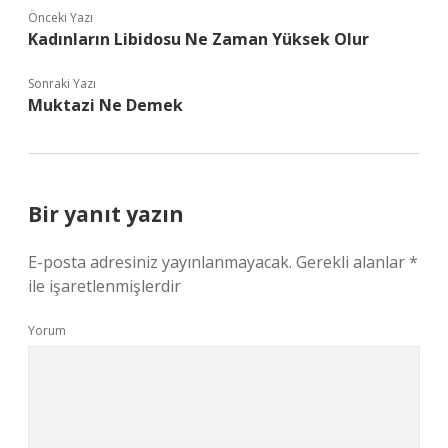
Önceki Yazı
Kadınların Libidosu Ne Zaman Yüksek Olur
Sonraki Yazı
Muktazi Ne Demek
Bir yanıt yazın
E-posta adresiniz yayınlanmayacak.
Gerekli alanlar
*
ile işaretlenmişlerdir
Yorum