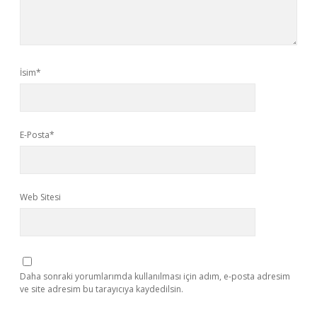
İsim*
E-Posta*
Web Sitesi
Daha sonraki yorumlarımda kullanılması için adım, e-posta adresim
ve site adresim bu tarayıcıya kaydedilsin.