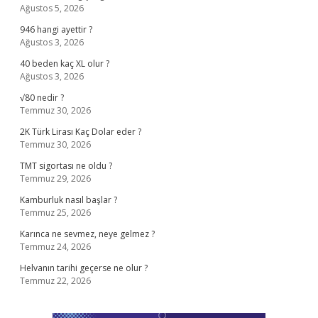
Ağustos 5, 2026
946 hangi ayettir ?
Ağustos 3, 2026
40 beden kaç XL olur ?
Ağustos 3, 2026
√80 nedir ?
Temmuz 30, 2026
2K Türk Lirası Kaç Dolar eder ?
Temmuz 30, 2026
TMT sigortası ne oldu ?
Temmuz 29, 2026
Kamburluk nasıl başlar ?
Temmuz 25, 2026
Karınca ne sevmez, neye gelmez ?
Temmuz 24, 2026
Helvanın tarihi geçerse ne olur ?
Temmuz 22, 2026