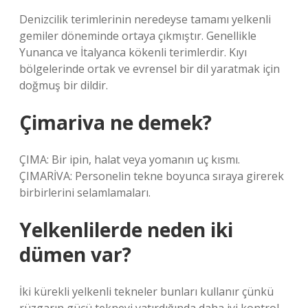
Denizcilik terimlerinin neredeyse tamamı yelkenli
gemiler döneminde ortaya çıkmıştır. Genellikle
Yunanca ve İtalyanca kökenli terimlerdir. Kıyı
bölgelerinde ortak ve evrensel bir dil yaratmak için
doğmuş bir dildir.
Çimariva ne demek?
ÇIMA: Bir ipin, halat veya yomanın uç kısmı.
ÇIMARİVA: Personelin tekne boyunca sıraya girerek
birbirlerini selamlamaları.
Yelkenlilerde neden iki
dümen var?
İki kürekli yelkenli tekneler bunları kullanır çünkü