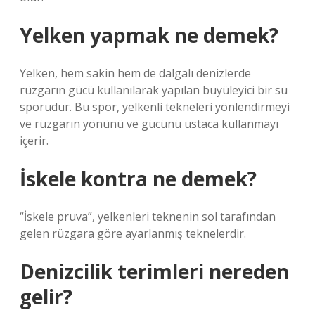
Yelken yapmak ne demek?
Yelken, hem sakin hem de dalgalı denizlerde
rüzgarın gücü kullanılarak yapılan büyüleyici bir su
sporudur. Bu spor, yelkenli tekneleri yönlendirmeyi
ve rüzgarın yönünü ve gücünü ustaca kullanmayı
içerir.
İskele kontra ne demek?
“İskele pruva”, yelkenleri teknenin sol tarafından
gelen rüzgara göre ayarlanmış teknelerdir.
Denizcilik terimleri nereden
gelir?