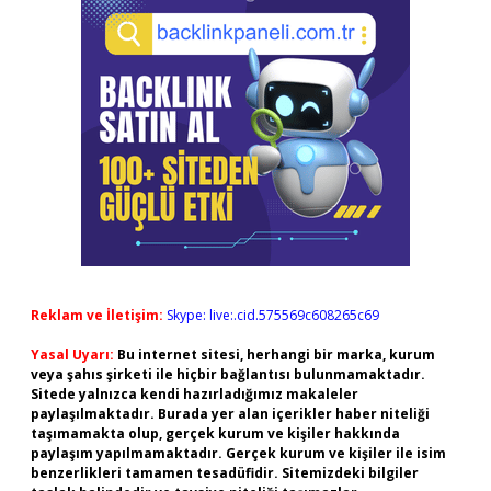
Reklam ve İletişim:
Skype: live:.cid.575569c608265c69
Yasal Uyarı:
Bu internet sitesi, herhangi bir marka, kurum
veya şahıs şirketi ile hiçbir bağlantısı bulunmamaktadır.
Sitede yalnızca kendi hazırladığımız makaleler
paylaşılmaktadır. Burada yer alan içerikler haber niteliği
taşımamakta olup, gerçek kurum ve kişiler hakkında
paylaşım yapılmamaktadır. Gerçek kurum ve kişiler ile isim
benzerlikleri tamamen tesadüfidir. Sitemizdeki bilgiler